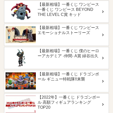
【最新相場】一番くじ ワンピース
一番くじ ワンピース BEYOND
THE LEVEL C賞 キッド
【最新相場】一番くじ ワンピース
エモーショナルストーリーズ
【最新相場】一番くじ 僕のヒーロ
ーアカデミア -仲間- A賞 緑谷出久
【最新相場】一番くじ ドラゴンボ
ール ギニュー特戦隊‼来襲
【2022年】一番くじ ドラゴンボー
ル 高額フィギュアランキング
TOP20