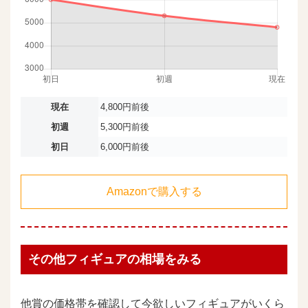
現在
4,800円前後
初週
5,300円前後
初日
6,000円前後
Amazonで購入する
その他フィギュアの相場をみる
他賞の価格帯を確認して今欲しいフィギュアがいくら