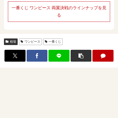
一番くじ ワンピース 両翼決戦のラインナップを見
る
相場
ワンピース
一番くじ