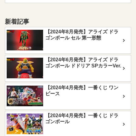
新着記事
【2024年8月発売】アライズ ドラ
ゴンボール セル 第一形態
【2024年6月発売】アライズ ドラ
ゴンボール ドドリア SPカラーVer.
【2024年4月発売】一番くじ ワン
ピース
【2024年4月発売】一番くじ ドラ
ゴンボール