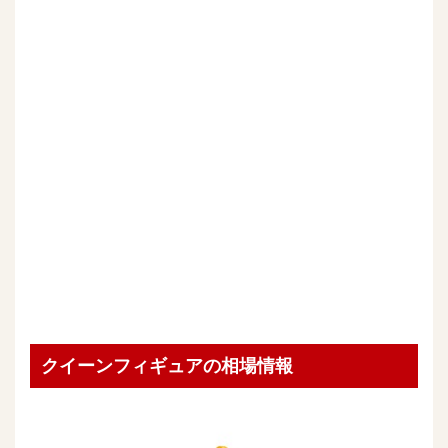
クイーンフィギュアの相場情報