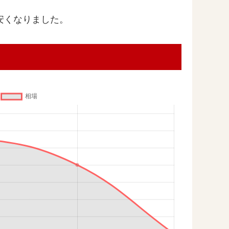
ど安くなりました。