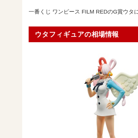
一番くじ ワンピース FILM REDのG賞
ウタフィギュアの相場情報