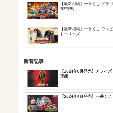
【最新相場】一番くじ ドラ
隊‼来襲
【最新相場】一番くじ ワン
トーリーズ
新着記事
【2024年8月発売】アライズ
形態
【2024年4月発売】一番くじ