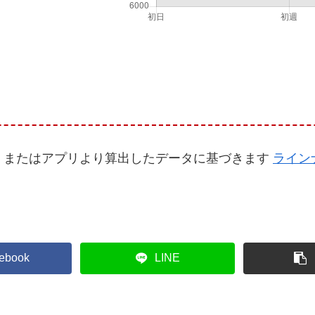
、またはアプリより算出したデータに基づきます
ライン
ebook
LINE