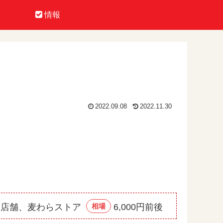
情報
2022.09.08
2022.11.30
ー店舗、麦わらストア
相場
6,000円前後