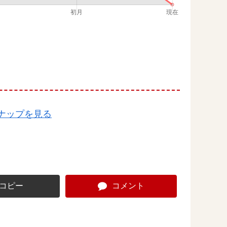
ナップを見る
コピー
コメント