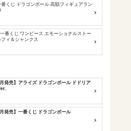
】一番くじ ドラゴンボール 高額フィギュアラン
0
一番くじ ワンピース エモーショナルストー
 ルフィ＆シャンクス
年6月発売】アライズ ドラゴンボール ドドリア
r.
年4月発売】一番くじ ドラゴンボール