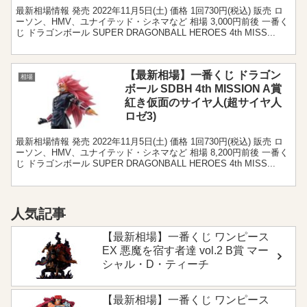
最新相場情報 発売 2022年11月5日(土) 価格 1回730円(税込) 販売 ロ
ーソン、HMV、ユナイテッド・シネマなど 相場 3,000円前後 一番く
じ ドラゴンボール SUPER DRAGONBALL HEROES 4th MISS...
【最新相場】一番くじ ドラゴン
相場
ボール SDBH 4th MISSION A賞
紅き仮面のサイヤ人(超サイヤ人
ロゼ3)
最新相場情報 発売 2022年11月5日(土) 価格 1回730円(税込) 販売 ロ
ーソン、HMV、ユナイテッド・シネマなど 相場 8,200円前後 一番く
じ ドラゴンボール SUPER DRAGONBALL HEROES 4th MISS...
人気記事
【最新相場】一番くじ ワンピース
EX 悪魔を宿す者達 vol.2 B賞 マー
シャル・D・ティーチ
【最新相場】一番くじ ワンピース