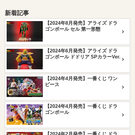
新着記事
【2024年8月発売】アライズ ドラ
ゴンボール セル 第一形態
【2024年6月発売】アライズ ドラ
ゴンボール ドドリア SPカラーVer.
【2024年4月発売】一番くじ ワン
ピース
【2024年4月発売】一番くじ ドラ
ゴンボール
【2024年2月発売】一番くじ ドラ