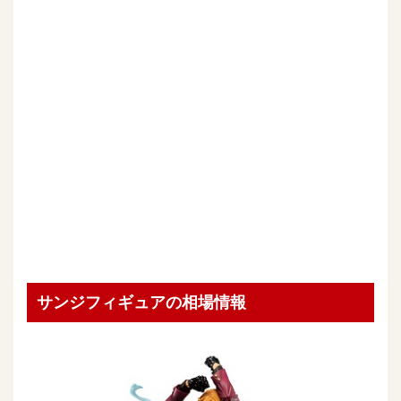
サンジフィギュアの相場情報