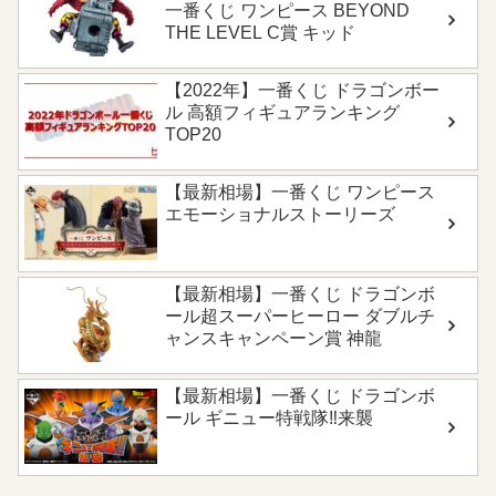
一番くじ ワンピース BEYOND
THE LEVEL C賞 キッド
【2022年】一番くじ ドラゴンボー
ル 高額フィギュアランキング
TOP20
【最新相場】一番くじ ワンピース
エモーショナルストーリーズ
【最新相場】一番くじ ドラゴンボ
ール超スーパーヒーロー ダブルチ
ャンスキャンペーン賞 神龍
【最新相場】一番くじ ドラゴンボ
ール ギニュー特戦隊‼来襲