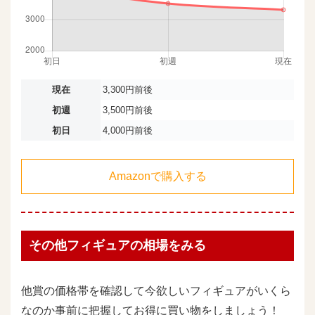
現在
3,300円前後
初週
3,500円前後
初日
4,000円前後
Amazonで購入する
その他フィギュアの相場をみる
他賞の価格帯を確認して今欲しいフィギュアがいくら
なのか事前に把握してお得に買い物をしましょう！