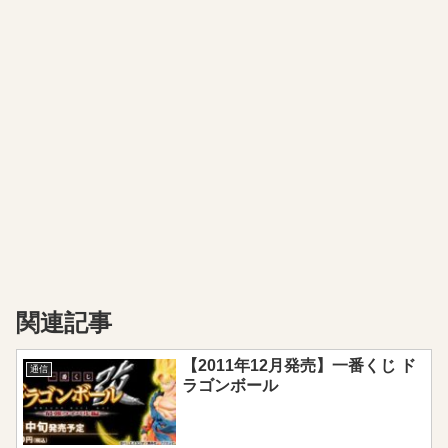
関連記事
【2011年12月発売】一番くじ ド
通信
ラゴンボール