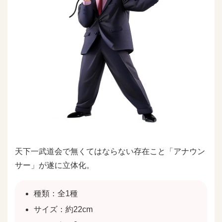
天下一武道会で無くてはならない存在こと「アナウン
サー」が遂に立体化。
種類：全1種
サイズ：約22cm