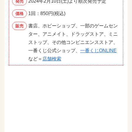
2024年2月10日(土)より順次発売予定
発売
1回：850円(税込)
価格
書店、ホビーショップ、一部のゲームセン
販売
ター、アニメイト、ドラッグストア、ミニ
ストップ、その他コンビニエンスストア、
一番くじ公式ショップ、
一番くじONLINE
など＝
店舗検索