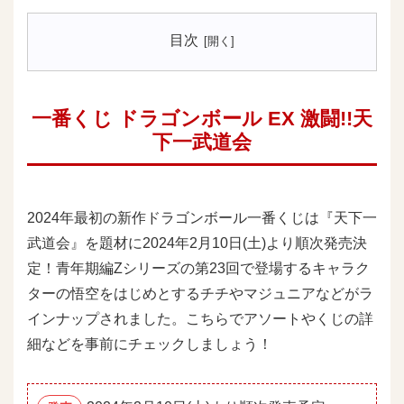
目次
一番くじ ドラゴンボール EX 激闘!!天
下一武道会
2024年最初の新作ドラゴンボール一番くじは『天下一
武道会』を題材に2024年2月10日(土)より順次発売決
定！青年期編Zシリーズの第23回で登場するキャラク
ターの悟空をはじめとするチチやマジュニアなどがラ
インナップされました。こちらでアソートやくじの詳
細などを事前にチェックしましょう！