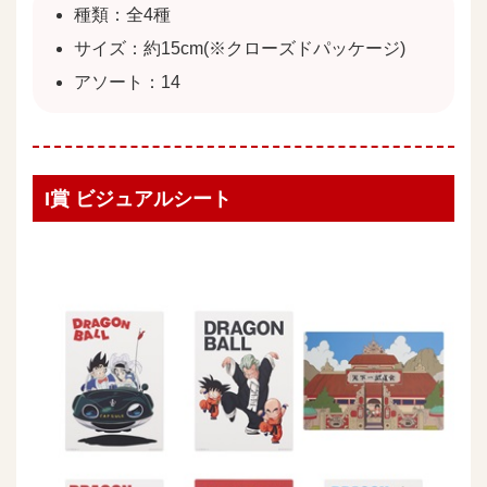
種類：全4種
サイズ：約15cm(※クローズドパッケージ)
アソート：14
I賞 ビジュアルシート