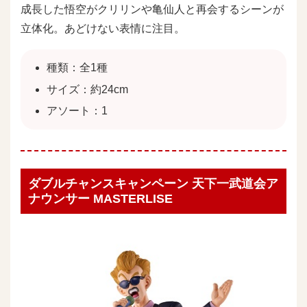
成長した悟空がクリリンや亀仙人と再会するシーンが
立体化。あどけない表情に注目。
種類：全1種
サイズ：約24cm
アソート：1
ダブルチャンスキャンペーン 天下一武道会ア
ナウンサー MASTERLISE