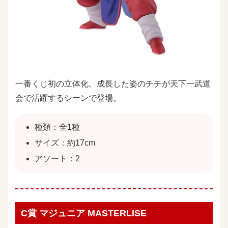
一番くじ初の立体化。成長した姿のチチが天下一武道
会で活躍するシーンで登場。
種類：全1種
サイズ：約17cm
アソート：2
C賞 マジュニア MASTERLISE