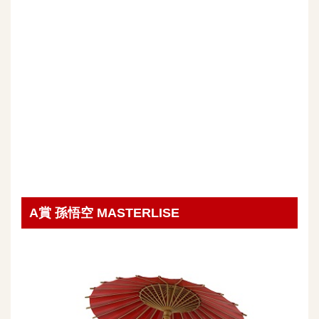
A賞 孫悟空 MASTERLISE