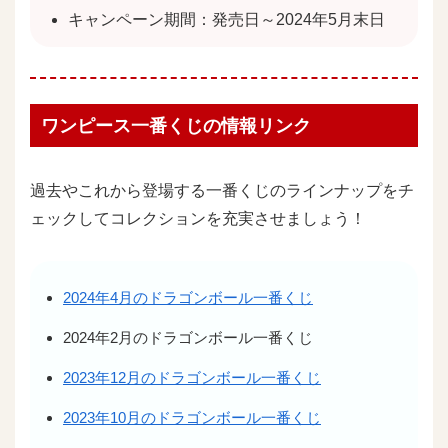
キャンペーン期間：発売日～2024年5月末日
ワンピース一番くじの情報リンク
過去やこれから登場する一番くじのラインナップをチ
ェックしてコレクションを充実させましょう！
2024年4月のドラゴンボール一番くじ
2024年2月のドラゴンボール一番くじ
2023年12月のドラゴンボール一番くじ
2023年10月のドラゴンボール一番くじ