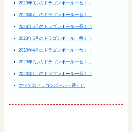
2023年9月のドラゴンボール一番くじ
2023年7月のドラゴンボール一番くじ
2023年6月のドラゴンボール一番くじ
2023年5月のドラゴンボール一番くじ
2023年4月のドラゴンボール一番くじ
2023年2月のドラゴンボール一番くじ
2023年1月のドラゴンボール一番くじ
すべてのドラゴンボール一番くじ