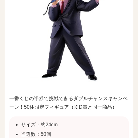
一番くじの半券で挑戦できるダブルチャンスキャンペ
ーン！50体限定フィギュア（※D賞と同一商品）
サイズ：約24cm
当選数：50個