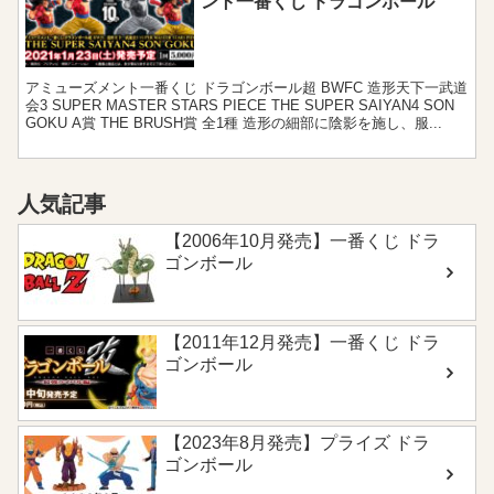
ント一番くじ ドラゴンボール
アミューズメント一番くじ ドラゴンボール超 BWFC 造形天下一武道
会3 SUPER MASTER STARS PIECE THE SUPER SAIYAN4 SON
GOKU A賞 THE BRUSH賞 全1種 造形の細部に陰影を施し、服...
人気記事
【2006年10月発売】一番くじ ドラ
ゴンボール
【2011年12月発売】一番くじ ドラ
ゴンボール
【2023年8月発売】プライズ ドラ
ゴンボール