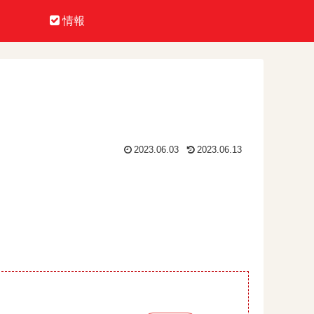
情報
2023.06.03
2023.06.13