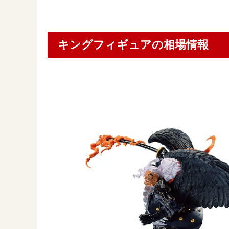
キングフィギュアの相場情報