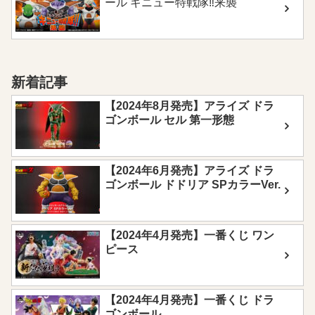
ール ギニュー特戦隊‼来襲
新着記事
【2024年8月発売】アライズ ドラ
ゴンボール セル 第一形態
【2024年6月発売】アライズ ドラ
ゴンボール ドドリア SPカラーVer.
【2024年4月発売】一番くじ ワン
ピース
【2024年4月発売】一番くじ ドラ
ゴンボール