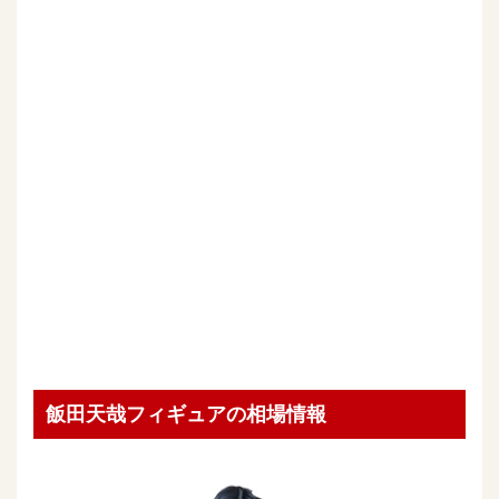
飯田天哉フィギュアの相場情報