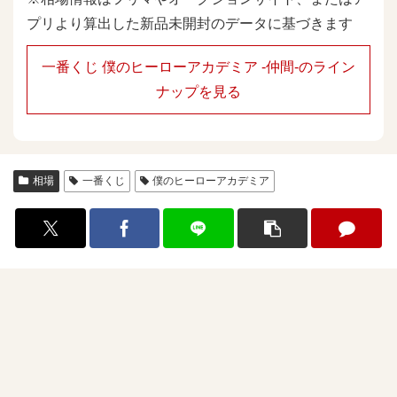
プリより算出した新品未開封のデータに基づきます
一番くじ 僕のヒーローアカデミア -仲間-のライン
ナップを見る
相場
一番くじ
僕のヒーローアカデミア