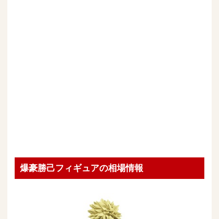
爆豪勝己フィギュアの相場情報