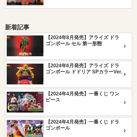
新着記事
【2024年8月発売】アライズ ドラ
ゴンボール セル 第一形態
【2024年6月発売】アライズ ドラ
ゴンボール ドドリア SPカラーVer.
【2024年4月発売】一番くじ ワン
ピース
【2024年4月発売】一番くじ ドラ
ゴンボール