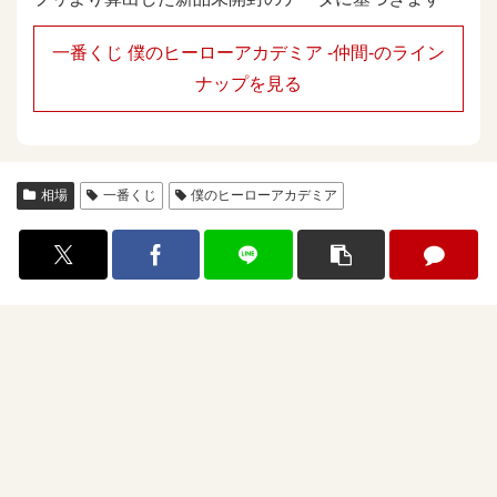
一番くじ 僕のヒーローアカデミア -仲間-のライン
ナップを見る
相場
一番くじ
僕のヒーローアカデミア