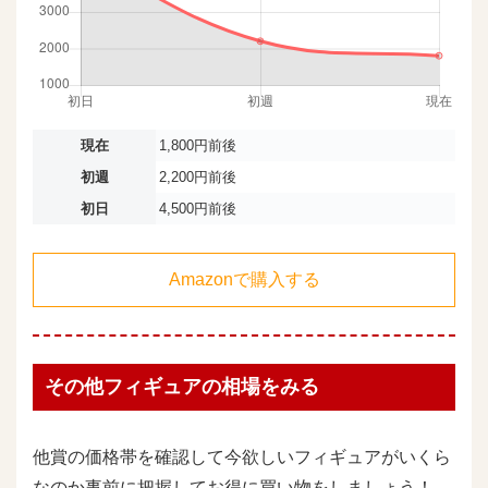
現在
1,800円前後
初週
2,200円前後
初日
4,500円前後
Amazonで購入する
その他フィギュアの相場をみる
他賞の価格帯を確認して今欲しいフィギュアがいくら
なのか事前に把握してお得に買い物をしましょう！