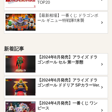
TOP20
【最新相場】一番くじ ドラゴンボ
ール ギニュー特戦隊‼来襲
新着記事
【2024年8月発売】アライズ ドラ
ゴンボール セル 第一形態
【2024年6月発売】アライズ ドラ
ゴンボール ドドリア SPカラーVer.
【2024年4月発売】一番くじ ワン
ピース