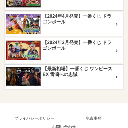
【2024年4月発売】一番くじ ドラ
ゴンボール
【2024年2月発売】一番くじ ドラ
ゴンボール
【最新相場】一番くじ ワンピース
EX 雷鳴への忠誠
プライバシーポリシー
免責事項
お問い合わせ