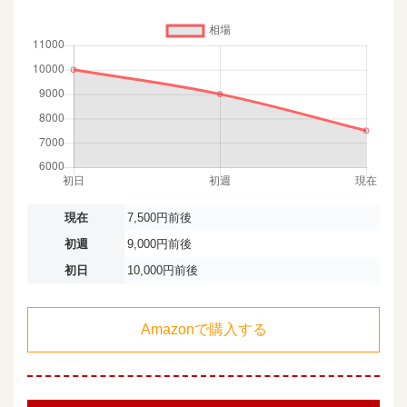
現在
7,500円前後
初週
9,000円前後
初日
10,000円前後
Amazonで購入する