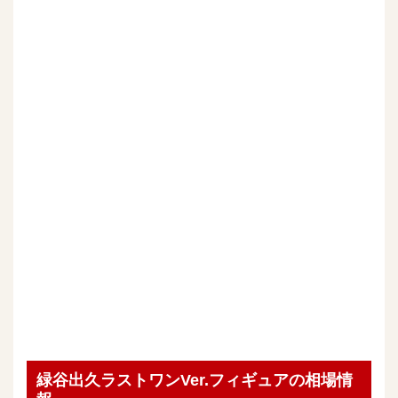
緑谷出久ラストワンVer.フィギュアの相場情