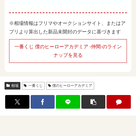
※相場情報はフリマやオークションサイト、またはア
プリより算出した新品未開封のデータに基づきます
一番くじ 僕のヒーローアカデミア -仲間-のライン
ナップを見る
相場
一番くじ
僕のヒーローアカデミア