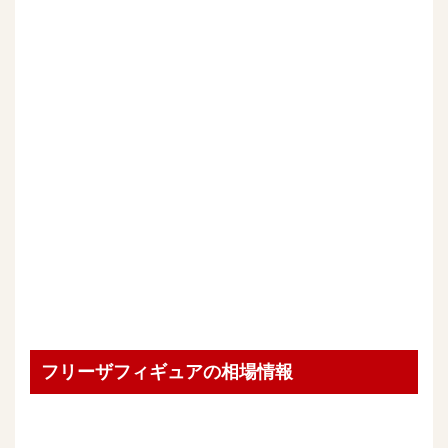
フリーザフィギュアの相場情報