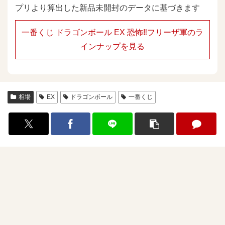
プリより算出した新品未開封のデータに基づきます
一番くじ ドラゴンボール EX 恐怖‼フリーザ軍のラ
インナップを見る
相場
EX
ドラゴンボール
一番くじ