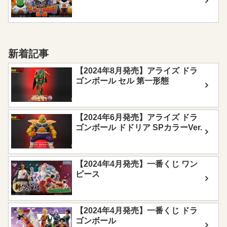
新着記事
【2024年8月発売】アライズ ドラ
ゴンボール セル 第一形態
【2024年6月発売】アライズ ドラ
ゴンボール ドドリア SPカラーVer.
【2024年4月発売】一番くじ ワン
ピース
【2024年4月発売】一番くじ ドラ
ゴンボール