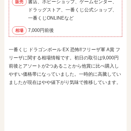
書店、ホビーショップ、ゲームセンター、
販売
ドラッグストア、一番くじ公式ショップ、
一番くじONLINEなど
7,000円前後
相場
一番くじ ドラゴンボール EX 恐怖‼フリーザ軍 A賞 フ
リーザに関する相場情報です。初日の取引は9,000円
前後とアソートが2つあることから他賞に比べ購入し
やすい価格帯になっていました。一時的に高騰してい
ましたが現在はやや値下がり気味で推移しています。