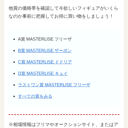
他賞の価格帯を確認して今欲しいフィギュアがいくら
なのか事前に把握してお得に買い物をしましょう！
A賞 MASTERLISE フリーザ
B賞 MASTERLISE ザーボン
C賞 MASTERLISE ドドリア
D賞 MASTERLISE キュイ
ラストワン賞 MASTERLISE フリーザ
すべての賞をみる
※相場情報はフリマやオークションサイト、またはア