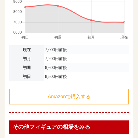
現在
7,000円前後
初月
7,200円前後
初週
8,600円前後
初日
8,500円前後
Amazonで購入する
その他フィギュアの相場をみる