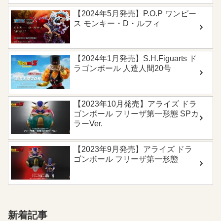
【2024年5月発売】P.O.P ワンピー
ス モンキー・D・ルフィ
【2024年1月発売】S.H.Figuarts ド
ラゴンボール 人造人間20号
【2023年10月発売】アライズ ドラ
ゴンボール フリーザ第一形態 SPカ
ラーVer.
【2023年9月発売】アライズ ドラ
ゴンボール フリーザ第一形態
新着記事