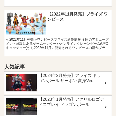
リーズです。ルフィーとシャンクスを始め、ローとコラソン...
【2022年11月発売】プライズ ワ
通信
ンピース
≪2022年11月発売≫ワンピースプライズ新作情報 全国のアミューズ
メント施設にあるゲームセンターやオンラインクレーンゲーム(UFO
キャッチャー)から2022年11月に発売されるワンピースの新作プライ
ズをまとめました。フィギュアやぬいぐるみ...
人気記事
【2024年2月発売】アライズ ドラ
ゴンボール ザーボン 変身Ver.
【2023年1月発売】アクリルロゴデ
ィスプレイ ドラゴンボール