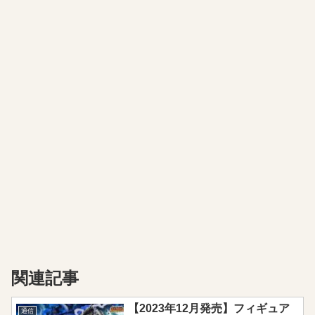
関連記事
【2023年12月発売】フィギュア
通信