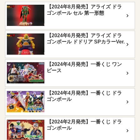
【2024年8月発売】アライズ ドラ
ゴンボール セル 第一形態
【2024年6月発売】アライズ ドラ
ゴンボール ドドリア SPカラーVer.
【2024年4月発売】一番くじ ワン
ピース
【2024年4月発売】一番くじ ドラ
ゴンボール
【2024年2月発売】一番くじ ドラ
ゴンボール