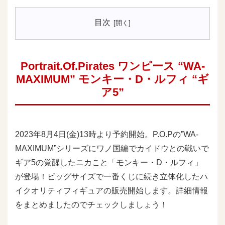
目次
Portrait.Of.Pirates ワンピース “WA-
MAXIMUM” モンキー・D・ルフィ “ギ
ア5”
2023年8月4日(金)13時より予約開始。P.O.Pの”WA-
MAXIMUM”シリーズにワノ国編でカイドウとの戦いで
ギア5の覚醒したニカこと「モンキー・D・ルフィ」
が登場！ビッグサイズで一番くじに続き立体化したハ
イクオリティフィギュアの販売開始します。詳細情報
をまとめましたのでチェックしましょう！