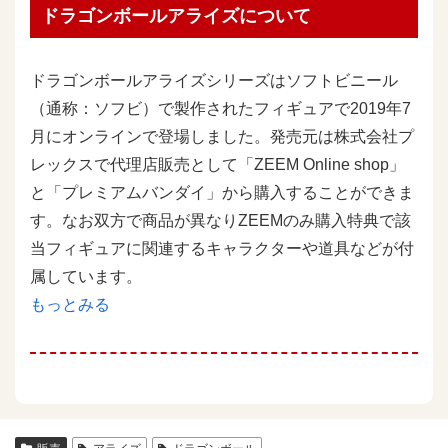
ドラゴンボールアライズについて
ドラゴンボールアライズシリーズはソフトビニール
（通称：ソフビ）で製作されたフィギュアで2019年7
月にオンラインで登場しました。発売元は株式会社プ
レックスで代理店販売として「ZEEM Online shop」
と「プレミアムバンダイ」から購入することができま
す。なお双方で商品が異なりZEEMのみ購入特典で該
当フィギュアに関連するキャラクターや道具などが付
属しています。
もっとみる