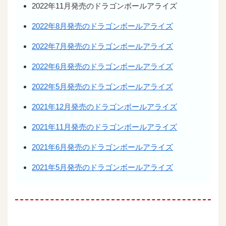
2022年11月発売のドラゴンボールアライズ
2022年8月発売のドラゴンボールアライズ
2022年7月発売のドラゴンボールアライズ
2022年6月発売のドラゴンボールアライズ
2022年5月発売のドラゴンボールアライズ
2021年12月発売のドラゴンボールアライズ
2021年11月発売のドラゴンボールアライズ
2021年6月発売のドラゴンボールアライズ
2021年5月発売のドラゴンボールアライズ