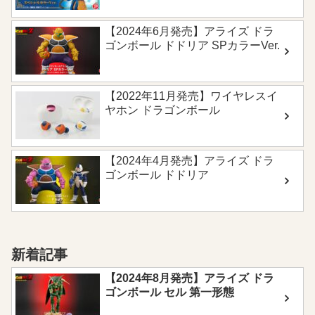
【2024年6月発売】アライズ ドラ
ゴンボール ドドリア SPカラーVer.
【2022年11月発売】ワイヤレスイ
ヤホン ドラゴンボール
【2024年4月発売】アライズ ドラ
ゴンボール ドドリア
新着記事
【2024年8月発売】アライズ ドラ
ゴンボール セル 第一形態