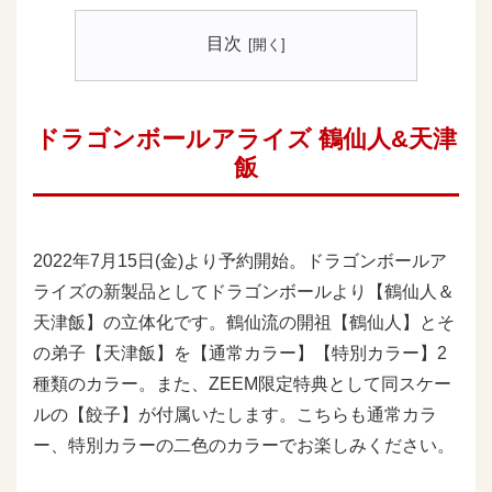
目次
ドラゴンボールアライズ 鶴仙人&天津
飯
2022年7月15日(金)より予約開始。ドラゴンボールア
ライズの新製品としてドラゴンボールより【鶴仙人＆
天津飯】の立体化です。鶴仙流の開祖【鶴仙人】とそ
の弟子【天津飯】を【通常カラー】【特別カラー】2
種類のカラー。また、ZEEM限定特典として同スケー
ルの【餃子】が付属いたします。こちらも通常カラ
ー、特別カラーの二色のカラーでお楽しみください。