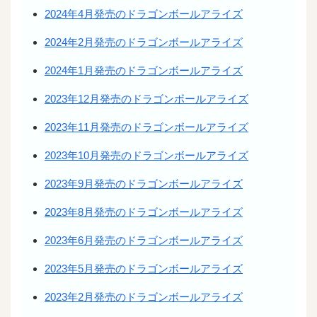
2024年4月発売のドラゴンボールアライズ
2024年2月発売のドラゴンボールアライズ
2024年1月発売のドラゴンボールアライズ
2023年12月発売のドラゴンボールアライズ
2023年11月発売のドラゴンボールアライズ
2023年10月発売のドラゴンボールアライズ
2023年9月発売のドラゴンボールアライズ
2023年8月発売のドラゴンボールアライズ
2023年6月発売のドラゴンボールアライズ
2023年5月発売のドラゴンボールアライズ
2023年2月発売のドラゴンボールアライズ