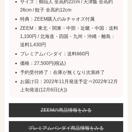
サイズ：鶴仙人 全高約22cm / 天津飯 全高約
26cm / 餃子 全高約12cm
特典：ZEEM購入のみチャオズ付属
ZEEM：東北・関東・中部・近畿・中国：送料
1,100円 / 北海道・四国・九州・沖縄・離島：
送料1,430円
プレミアムバンダイ：送料660円
価格：27,500円(税込)
予約受付終了：在庫が無くなり次第終了
お届け日：2022年11月発送予定⇒2022年12月
上旬発送(12月6日(火))
ZEEMの商品情報をみる
プレミアムバンダイ商品情報をみる