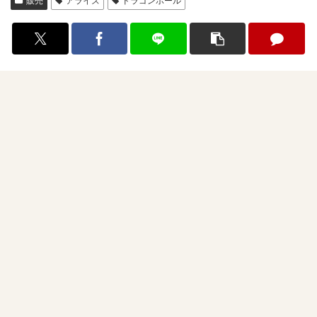
販売
アライズ
ドラゴンボール