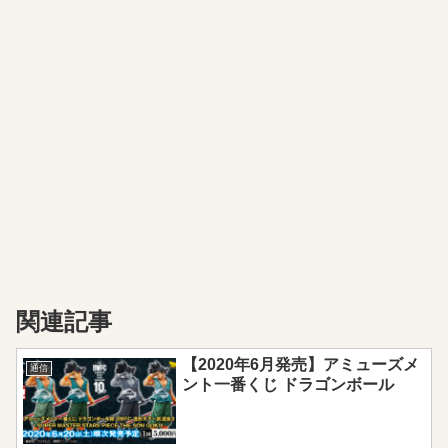
関連記事
【2020年6月発売】アミューズメ
通信
ント一番くじ ドラゴンボール