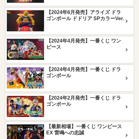
【2024年6月発売】アライズ ドラ
ゴンボール ドドリア SPカラーVer.
【2024年4月発売】一番くじ ワン
ピース
【2024年4月発売】一番くじ ドラ
ゴンボール
【2024年2月発売】一番くじ ドラ
ゴンボール
【最新相場】一番くじ ワンピース
EX 雷鳴への忠誠