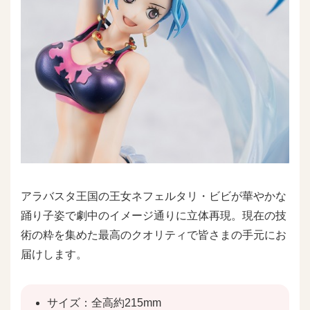
アラバスタ王国の王女ネフェルタリ・ビビが華やかな
踊り子姿で劇中のイメージ通りに立体再現。現在の技
術の粋を集めた最高のクオリティで皆さまの手元にお
届けします。
サイズ：全高約215mm