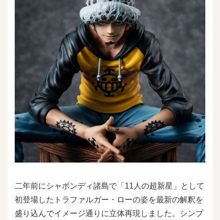
二年前にシャボンディ諸島で「11人の超新星」として
初登場したトラファルガー・ローの姿を最新の解釈を
盛り込んでイメージ通りに立体再現しました。シンプ