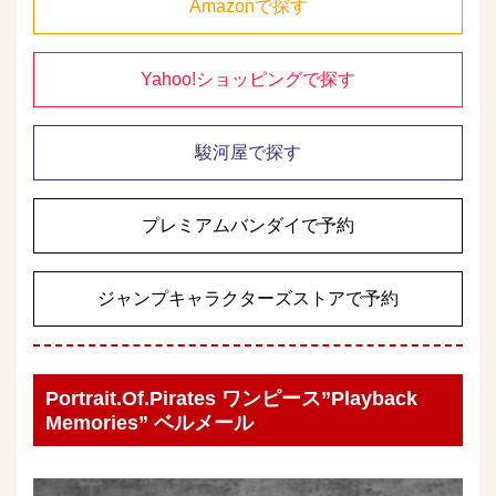
Amazonで探す
Yahoo!ショッピングで探す
駿河屋で探す
プレミアムバンダイで予約
ジャンプキャラクターズストアで予約
Portrait.Of.Pirates ワンピース”Playback
Memories” ベルメール