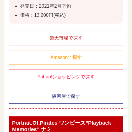
発売日：2021年2月下旬
価格：13,200円(税込)
楽天市場で探す
Amazonで探す
Yahoo!ショッピングで探す
駿河屋で探す
Portrait.Of.Pirates ワンピース”Playback
Memories” ナミ