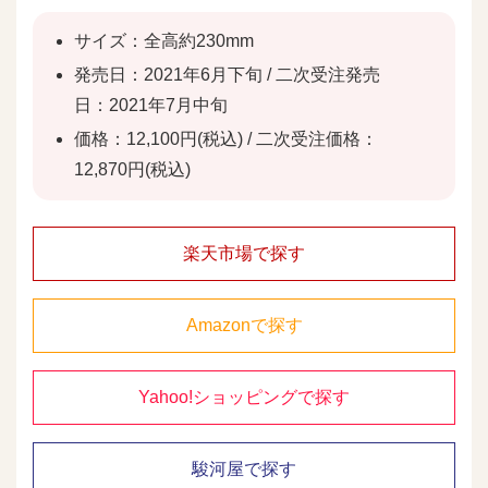
サイズ：全高約230mm
発売日：2021年6月下旬 / 二次受注発売
日：2021年7月中旬
価格：12,100円(税込) / 二次受注価格：
12,870円(税込)
楽天市場で探す
Amazonで探す
Yahoo!ショッピングで探す
駿河屋で探す