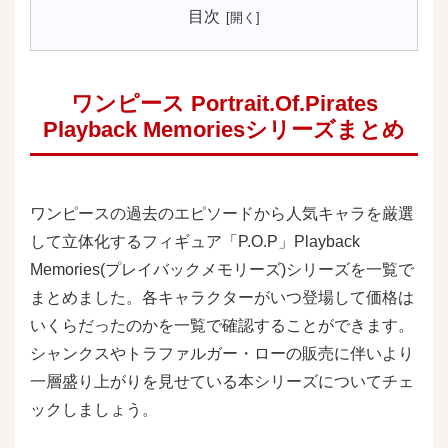
目次
ワンピース Portrait.Of.Pirates
Playback Memoriesシリーズまとめ
ワンピースの過去のエピソードから人気キャラを厳選
して立体化するフィギュア「P.O.P」Playback
Memories(プレイバックメモリーズ)シリーズを一覧で
まとめました。各キャラクターがいつ登場して価格は
いくらだったのかを一覧で確認することができます。
シャンクスやトラファルガー・ローの販売に伴いより
一層盛り上がりを見せている本シリーズについてチェ
ックしましょう。