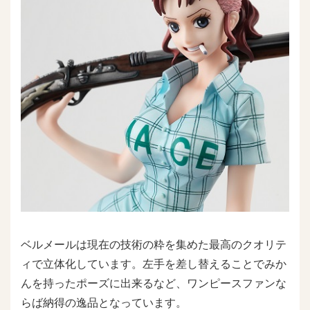
ベルメールは現在の技術の粋を集めた最高のクオリテ
ィで立体化しています。左手を差し替えることでみか
んを持ったポーズに出来るなど、ワンピースファンな
らば納得の逸品となっています。