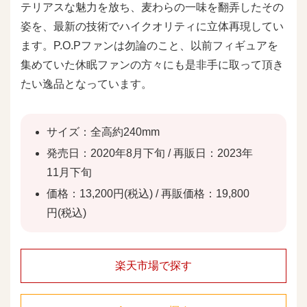
テリアスな魅力を放ち、麦わらの一味を翻弄したその
姿を、最新の技術でハイクオリティに立体再現してい
ます。P.O.Pファンは勿論のこと、以前フィギュアを
集めていた休眠ファンの方々にも是非手に取って頂き
たい逸品となっています。
サイズ：全高約240mm
発売日：2020年8月下旬 / 再販日：2023年
11月下旬
価格：13,200円(税込) / 再販価格：19,800
円(税込)
楽天市場で探す