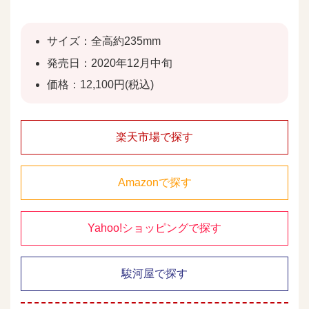
サイズ：全高約235mm
発売日：2020年12月中旬
価格：12,100円(税込)
楽天市場で探す
Amazonで探す
Yahoo!ショッピングで探す
駿河屋で探す