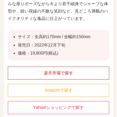
ルな座りポーズながら今より若干細身でシャープな体
型や、鋭い視線の不敵な笑顔など、見どころ満載のハ
イクオリティな逸品に仕上がっています。
サイズ：全高約170mm / 全幅約150mm
発売日：2022年12月下旬
価格：19,800円(税込)
楽天市場で探す
Amazonで探す
Yahoo!ショッピングで探す