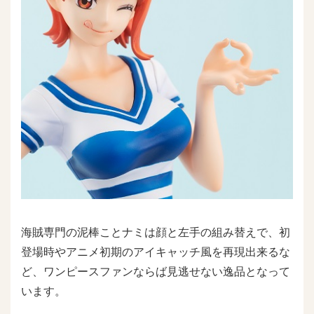
海賊専門の泥棒ことナミは顔と左手の組み替えで、初
登場時やアニメ初期のアイキャッチ風を再現出来るな
ど、ワンピースファンならば見逃せない逸品となって
います。