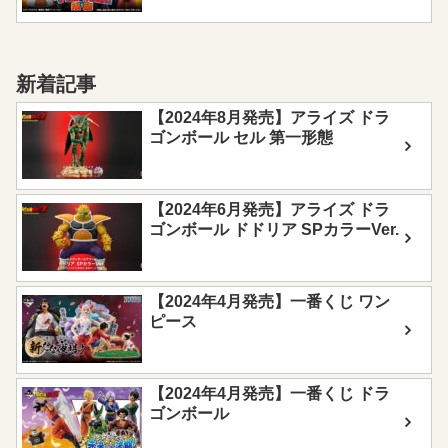
新着記事
【2024年8月発売】アライズ ドラ
ゴンボール セル 第一形態
【2024年6月発売】アライズ ドラ
ゴンボール ドドリア SPカラーVer.
【2024年4月発売】一番くじ ワン
ピース
【2024年4月発売】一番くじ ドラ
ゴンボール