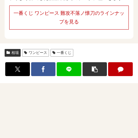
一番くじ ワンピース 難攻不落ノ懐刀のラインナッ
プを見る
相場
ワンピース
一番くじ