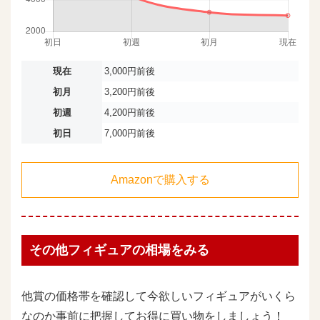
現在
3,000円前後
初月
3,200円前後
初週
4,200円前後
初日
7,000円前後
Amazonで購入する
その他フィギュアの相場をみる
他賞の価格帯を確認して今欲しいフィギュアがいくら
なのか事前に把握してお得に買い物をしましょう！