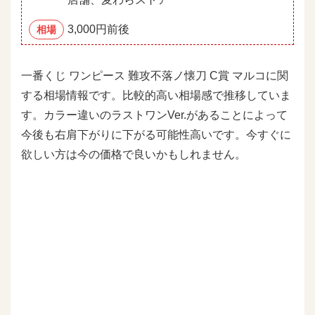
3,000円前後
相場
一番くじ ワンピース 難攻不落ノ懐刀 C賞 マルコに関
する相場情報です。比較的高い相場感で推移していま
す。カラー違いのラストワンVer.があることによって
今後も右肩下がりに下がる可能性高いです。今すぐに
欲しい方は今の価格で良いかもしれません。