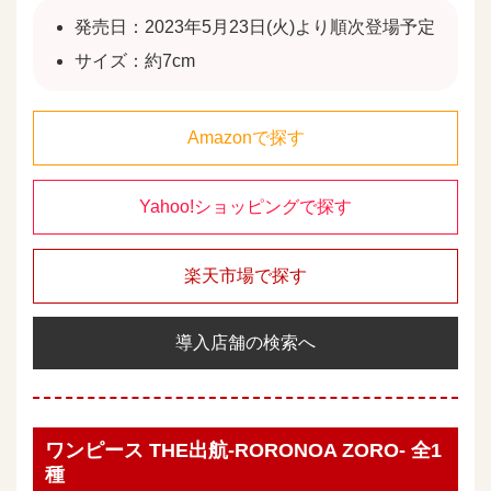
発売日：2023年5月23日(火)より順次登場予定
サイズ：約7cm
Amazonで探す
Yahoo!ショッピングで探す
楽天市場で探す
導入店舗の検索へ
ワンピース THE出航-RORONOA ZORO- 全1
種