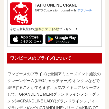
TAITO ONLINE CRANE
TAITO Corporation
posted with
アプリーチ
今なら新規登録で
無料チケット5枚
プレゼント！
ワンピースのプライズについて
ワンピースのプライズは全国アミューズメント施設の
クレーンゲーム(UFOキャッチャー)やオンクレなどで
獲得することができます。人気フィギュアシリーズと
して、GRANDLINE MEN(グランドラインメン・グラ
メン)やGRANDLINE LADY(グランドラインレディ・
グラレディ)などのGRANDLINEシリーズやKING OF