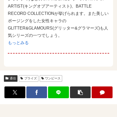
ARTIST(キングオブアーティスト)、BATTLE
RECORD COLLECTIONが挙げられます。また美しい
ポージングをした女性キャラの
GLITTER&GLAMOURS(グリッター&グラマーズ)も人
気シリーズの一つでしょう。
もっとみる
通信
プライズ
ワンピース