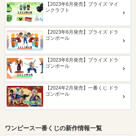
予定 Amazonで予約する Yahoo!ショッピ
【2023年6月発売】プライズ マイ
ングで予約する ...
ンクラフト
【2023年6月発売】プライズ ドラ
ゴンボール
【2023年8月発売】プライズ ドラ
ゴンボール
【2024年2月発売】一番くじ ドラ
ゴンボール
ワンピース一番くじの新作情報一覧