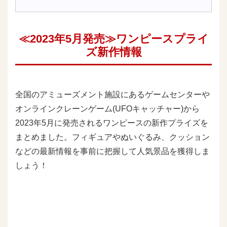
≪2023年5月発売≫ワンピースプライ
ズ新作情報
全国のアミューズメント施設にあるゲームセンターや
オンラインクレーンゲーム(UFOキャッチャー)から
2023年5月に発売されるワンピースの新作プライズを
まとめました。フィギュアやぬいぐるみ、クッション
などの最新情報を事前に把握して人気景品を獲得しま
しょう！