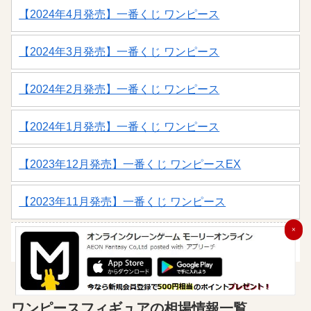
【2024年4月発売】一番くじ ワンピース
【2024年3月発売】一番くじ ワンピース
【2024年2月発売】一番くじ ワンピース
【2024年1月発売】一番くじ ワンピース
【2023年12月発売】一番くじ ワンピースEX
【2023年11月発売】一番くじ ワンピース
×
1
2
3
4
>>
ワンピースフィギュアの相場情報一覧