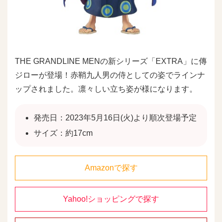
THE GRANDLINE MENの新シリーズ「EXTRA」に傳
ジローが登場！赤鞘九人男の侍としての姿でラインナ
ップされました。凛々しい立ち姿が様になります。
発売日：2023年5月16日(火)より順次登場予定
サイズ：約17cm
Amazonで探す
Yahoo!ショッピングで探す