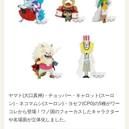
ヤマト(大口真神)・チョッパー・キャロット(スーロ
ン)・ネコマムシ(スーロン)・ヨセフ(CP0)の5種がワー
コレから登場！ワノ国のフォーカスしたキャラクター
や名場面が立体化しました。