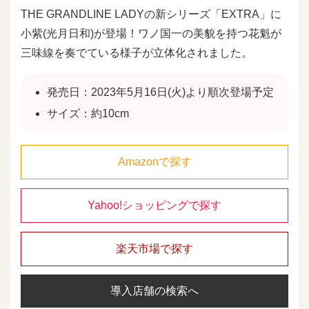
THE GRANDLINE LADYの新シリーズ「EXTRA」に
小紫(光月日和)が登場！ワノ国一の美貌を持つ花魁が
三味線を奏でている様子が立体化されました。
発売日：2023年5月16日(火)より順次登場予定
サイズ：約10cm
Amazonで探す
Yahoo!ショッピングで探す
楽天市場で探す
導入店舗の検索へ