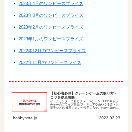
2023年4月のワンピースプライズ
2023年3月のワンピースプライズ
2023年2月のワンピースプライズ
2023年1月のワンピースプライズ
2022年12月のワンピースプライズ
2022年11月のワンピースライズ
【初心者必見】クレーンゲームの取り方・
コツを簡単攻略
ゲームセンターにあるクレーンゲーム・UFOキャッ
チャーのプライズ景品(フィギュアやぬいぐるみ・お
菓子など)を獲得するのが苦手な方やこれから始めた
い方におすすめ！簡単な取り方のコツをイラストで
分かりやすく紹介します。 こんな方にオススメ！
hobbynote.jp
2023.02.23
新...