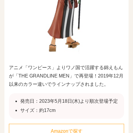
アニメ「ワンピース」よりワノ国で活躍する錦えもん
が「THE GRANDLINE MEN」で再登場！2019年12月
以来のカラー違いでラインナップされました。
発売日：2023年5月18日(木)より順次登場予定
サイズ：約17cm
Amazonで探す