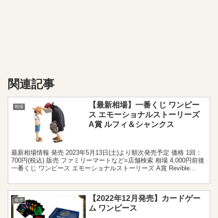
関連記事
【最新相場】一番くじ ワンピー
相場
ス エモーショナルストーリーズ
A賞 ルフィ＆シャンクス
最新相場情報 発売 2023年5月13日(土)より順次発売予定 価格 1回：
700円(税込) 販売 ファミリーマートなど=店舗検索 相場 4,000円前後
一番くじ ワンピース エモーショナルストーリーズ A賞 Revible
Moment...
【2022年12月発売】カードゲー
販売
ム ワンピース