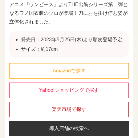
アニメ『ワンピース』よりTHE出航シリーズ第二弾と
なるワノ国衣装のゾロが登場！刀に肘を掛け佇む姿が
立体化されました。
発売日：2023年5月25日(木)より順次登場予定
サイズ：約17cm
Amazonで探す
Yahoo!ショッピングで探す
楽天市場で探す
導入店舗の検索へ