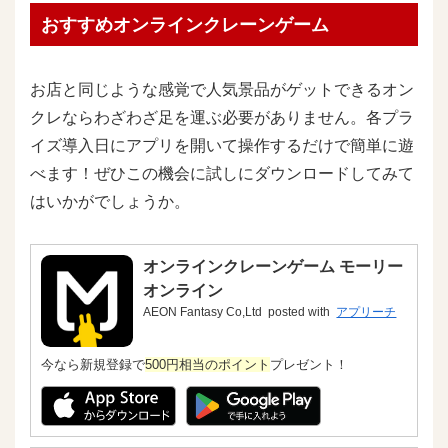
おすすめオンラインクレーンゲーム
お店と同じような感覚で人気景品がゲットできるオン
クレならわざわざ足を運ぶ必要がありません。各プラ
イズ導入日にアプリを開いて操作するだけで簡単に遊
べます！ぜひこの機会に試しにダウンロードしてみて
はいかがでしょうか。
オンラインクレーンゲーム モーリー
オンライン
AEON Fantasy Co,Ltd
posted with
アプリーチ
今なら新規登録で
500円相当のポイント
プレゼント！