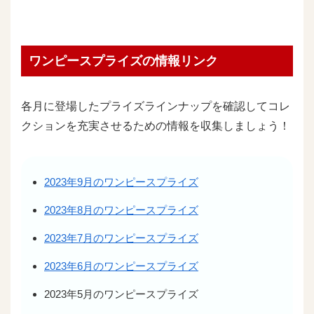
ワンピースプライズの情報リンク
各月に登場したプライズラインナップを確認してコレ
クションを充実させるための情報を収集しましょう！
2023年9月のワンピースプライズ
2023年8月のワンピースプライズ
2023年7月のワンピースプライズ
2023年6月のワンピースプライズ
2023年5月のワンピースプライズ