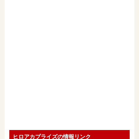
ヒロアカプライズの情報リンク