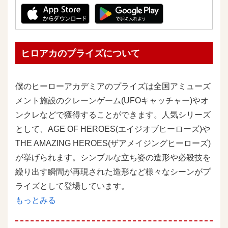
ヒロアカのプライズについて
僕のヒーローアカデミアのプライズは全国アミューズ
メント施設のクレーンゲーム(UFOキャッチャー)やオ
ンクレなどで獲得することができます。人気シリーズ
として、AGE OF HEROES(エイジオブヒーローズ)や
THE AMAZING HEROES(ザアメイジングヒーローズ)
が挙げられます。シンプルな立ち姿の造形や必殺技を
繰り出す瞬間が再現された造形など様々なシーンがプ
ライズとして登場しています。
もっとみる