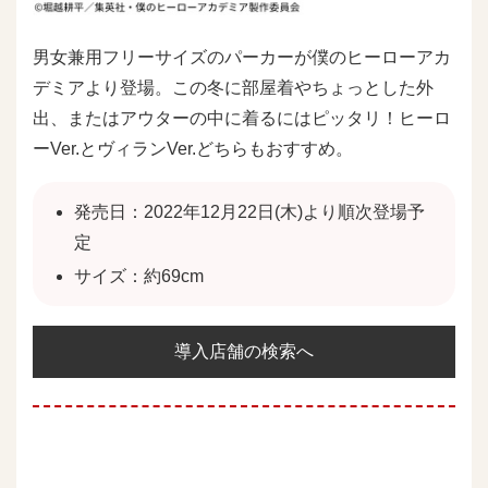
男女兼用フリーサイズのパーカーが僕のヒーローアカ
デミアより登場。この冬に部屋着やちょっとした外
出、またはアウターの中に着るにはピッタリ！ヒーロ
ーVer.とヴィランVer.どちらもおすすめ。
発売日：2022年12月22日(木)より順次登場予
定
サイズ：約69cm
導入店舗の検索へ