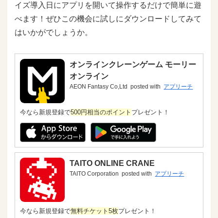
イズ導入日にアプリを開いて操作するだけで簡単に遊
べます！ぜひこの機会に試しにダウンロードしてみて
はいかがでしょうか。
オンラインクレーンゲーム モーリー
オンライン
AEON Fantasy Co,Ltd
posted with
アプリーチ
今なら新規登録で
500円相当のポイント
プレゼント！
TAITO ONLINE CRANE
TAITO Corporation
posted with
アプリーチ
今なら新規登録で
無料チケット5枚
プレゼント！