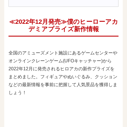
≪2022年12月発売≫僕のヒーローアカ
デミアプライズ新作情報
全国のアミューズメント施設にあるゲームセンターや
オンラインクレーンゲーム(UFOキャッチャー)から
2022年12月に発売されるヒロアカの新作プライズを
まとめました。フィギュアやぬいぐるみ、クッション
などの最新情報を事前に把握して人気景品を獲得しま
しょう！