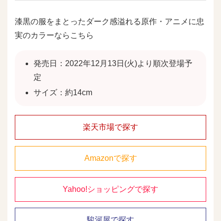
漆黒の服をまとったダーク感溢れる原作・アニメに忠
実のカラーならこちら
発売日：2022年12月13日(火)より順次登場予
定
サイズ：約14cm
楽天市場で探す
Amazonで探す
Yahoo!ショッピングで探す
駿河屋で探す