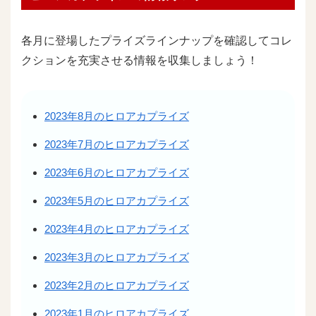
各月に登場したプライズラインナップを確認してコレ
クションを充実させる情報を収集しましょう！
2023年8月のヒロアカプライズ
2023年7月のヒロアカプライズ
2023年6月のヒロアカプライズ
2023年5月のヒロアカプライズ
2023年4月のヒロアカプライズ
2023年3月のヒロアカプライズ
2023年2月のヒロアカプライズ
2023年1月のヒロアカプライズ