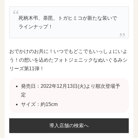
死柄木弔、荼毘、トガヒミコが新たな装いで
ラインナップ！
おでかけのお共に！いつでもどこでもいっしょにいよ
う！の想いを込めたフォトジェニックなぬいぐるみシ
リーズ第11弾！
発売日：2022年12月13日(火)より順次登場予
定
サイズ：約15cm
導入店舗の検索へ