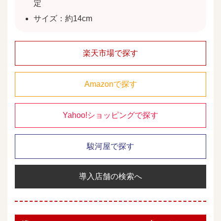
定
サイズ：約14cm
楽天市場で探す
Amazonで探す
Yahoo!ショッピングで探す
駿河屋で探す
導入店舗の検索へ