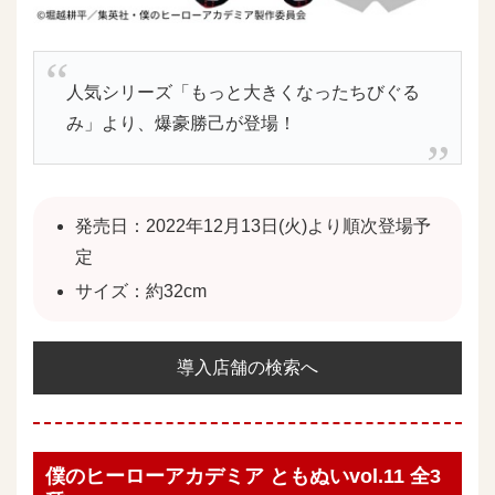
人気シリーズ「もっと大きくなったちびぐる
み」より、爆豪勝己が登場！
発売日：2022年12月13日(火)より順次登場予
定
サイズ：約32cm
導入店舗の検索へ
僕のヒーローアカデミア ともぬいvol.11 全3