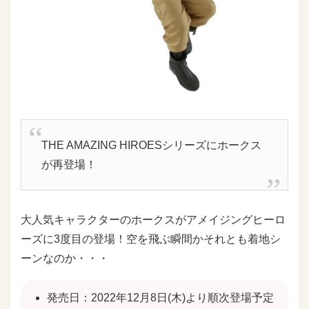
THE AMAZING HIROESシリーズにホークス
が再登場！
大人気キャラクターのホークスがアメイジングヒーロ
ーズに3度目の登場！空を飛ぶ瞬間かそれとも着地シ
ーンなのか・・・
発売日：2022年12月8日(木)より順次登場予定