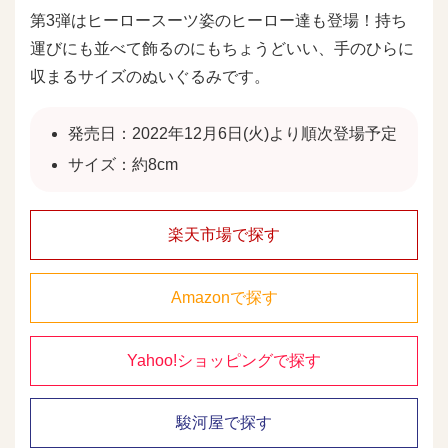
第3弾はヒーロースーツ姿のヒーロー達も登場！持ち
運びにも並べて飾るのにもちょうどいい、手のひらに
収まるサイズのぬいぐるみです。
発売日：2022年12月6日(火)より順次登場予定
サイズ：約8cm
楽天市場で探す
Amazonで探す
Yahoo!ショッピングで探す
駿河屋で探す