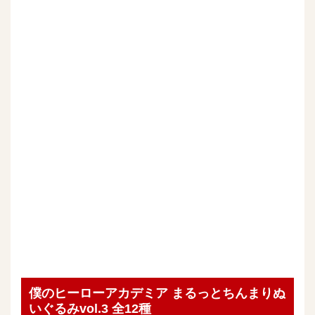
僕のヒーローアカデミア まるっとちんまりぬ
いぐるみvol.3 全12種