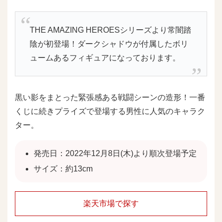
THE AMAZING HEROESシリーズより常闇踏
陰が初登場！ダークシャドウが付属したボリ
ュームあるフィギュアになっております。
黒い影をまとった緊張感ある戦闘シーンの造形！一番
くじに続きプライズで登場する男性に人気のキャラク
ター。
発売日：2022年12月8日(木)より順次登場予定
サイズ：約13cm
楽天市場で探す