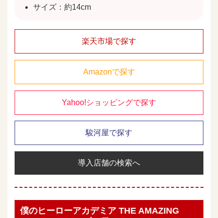
サイズ：約14cm
楽天市場で探す
Amazonで探す
Yahoo!ショッピングで探す
駿河屋で探す
導入店舗の検索へ
僕のヒーローアカデミア THE AMAZING