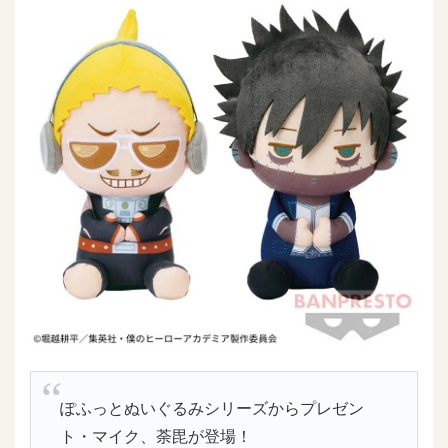
ぽふっとぬいぐるみシリーズからプレゼン
ト・マイク、荼毘が登場！