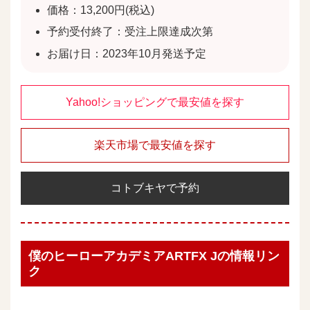
価格：13,200円(税込)
予約受付終了：受注上限達成次第
お届け日：2023年10月発送予定
Yahoo!ショッピングで最安値を探す
楽天市場で最安値を探す
コトブキヤで予約
僕のヒーローアカデミアARTFX Jの情報リン
ク