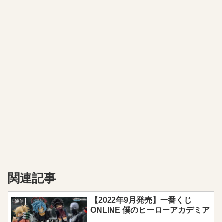
関連記事
【2022年9月発売】一番くじ
通信
ONLINE 僕のヒーローアカデミア