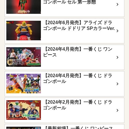
ゴンボール セル 第一形態
【2024年6月発売】アライズ ドラ
ゴンボール ドドリア SPカラーVer.
【2024年4月発売】一番くじ ワン
ピース
【2024年4月発売】一番くじ ドラ
ゴンボール
【2024年2月発売】一番くじ ドラ
ゴンボール
【最新相場】一番くじ ワンピース