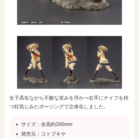
女子高生ながら不敵な笑みを浮かべ右手にナイフを持
つ狂気じみたポージングで立体化しました。
サイズ：全高約200mm
発売元：コトブキヤ