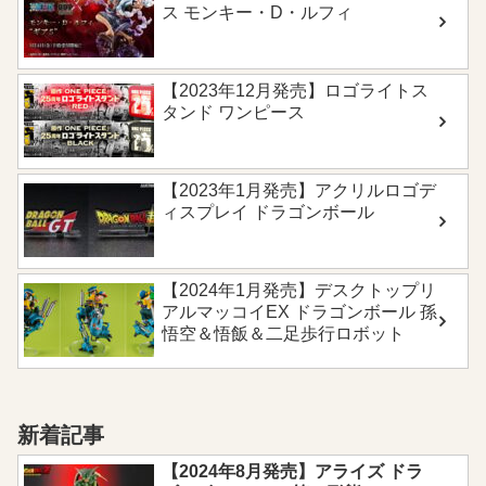
ス モンキー・D・ルフィ
【2023年12月発売】ロゴライトス
タンド ワンピース
【2023年1月発売】アクリルロゴデ
ィスプレイ ドラゴンボール
【2024年1月発売】デスクトップリ
アルマッコイEX ドラゴンボール 孫
悟空＆悟飯＆二足歩行ロボット
新着記事
【2024年8月発売】アライズ ドラ