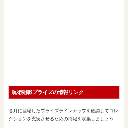
呪術廻戦プライズの情報リンク
各月に登場したプライズラインナップを確認してコレ
クションを充実させるための情報を収集しましょう！