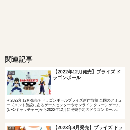
関連記事
【2022年12月発売】プライズ ド
通信
ラゴンボール
≪2022年12月発売≫ドラゴンボールプライズ新作情報 全国のアミュ
ーズメント施設にあるゲームセンターやオンラインクレーンゲーム
(UFOキャッチャー)から2022年12月に発売予定のドラゴンボール新
作プライズをまとめました。フィギュアやぬい...
【2023年8月発売】プライズ ドラ
通信