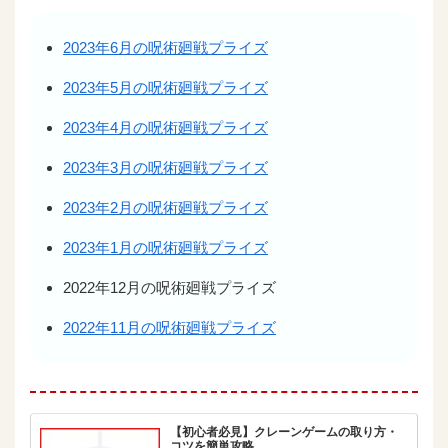
2023年6月の呪術廻戦プライズ
2023年5月の呪術廻戦プライズ
2023年4月の呪術廻戦プライズ
2023年3月の呪術廻戦プライズ
2023年2月の呪術廻戦プライズ
2023年1月の呪術廻戦プライズ
2022年12月の呪術廻戦プライズ
2022年11月の呪術廻戦プライズ
【初心者必見】クレーンゲームの取り方・
コツを簡単攻略