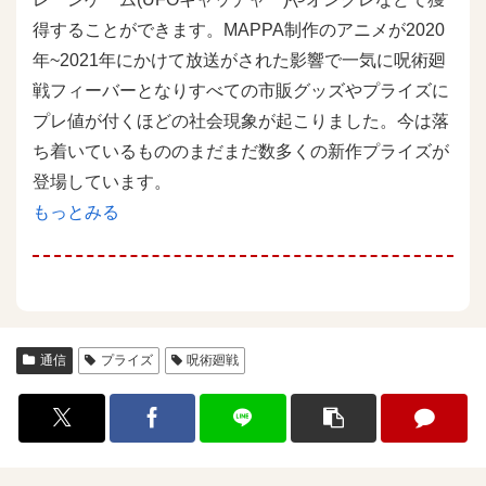
得することができます。MAPPA制作のアニメが2020
年~2021年にかけて放送がされた影響で一気に呪術廻
戦フィーバーとなりすべての市販グッズやプライズに
プレ値が付くほどの社会現象が起こりました。今は落
ち着いているもののまだまだ数多くの新作プライズが
登場しています。
もっとみる
通信
プライズ
呪術廻戦