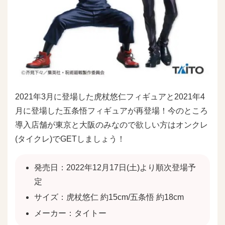
2021年3月に登場した虎杖悠仁フィギュアと2021年4
月に登場した五条悟フィギュアが再登場！今のところ
導入店舗が東京と大阪のみなので欲しい方はオンクレ
(タイクレ)でGETしましょう！
発売日：2022年12月17日(土)より順次登場予
定
サイズ：虎杖悠仁 約15cm/五条悟 約18cm
メーカー：タイトー