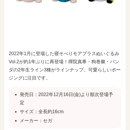
2022年1月に登場した寝そべりモアプラスぬいぐるみ
Vol.2が約1年ぶりに再登場！禪院真希・狗巻棘・パン
ダの2年生ライン3種がラインナップ。可愛らしいポー
ジングに注目です。
発売日：2022年12月16日(金)より順次登場予
定
サイズ：全長約16cm
メーカー：セガ