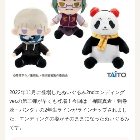
2022年11月に登場したぬいぐるみ2ndエンディング
ver.の第三弾が早くも登場！今回は「禪院真希・狗巻
棘・パンダ」の2年生ラインがラインナップされまし
た。エンディングの姿がそのままになったぬいぐるみ
です。