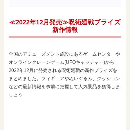
≪2022年12月発売≫呪術廻戦プライズ
新作情報
全国のアミューズメント施設にあるゲームセンターや
オンラインクレーンゲーム(UFOキャッチャー)から
2022年12月に発売される呪術廻戦の新作プライズを
まとめました。フィギュアやぬいぐるみ、クッション
などの最新情報を事前に把握して人気景品を獲得しま
しょう！