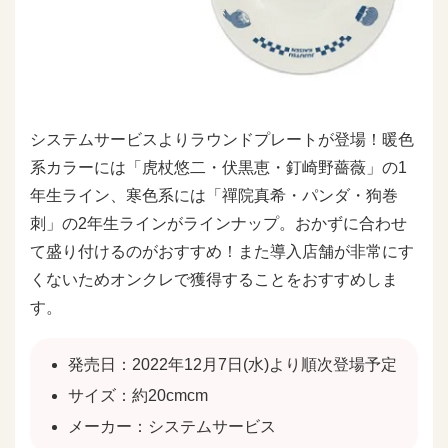
システムサービスよりラウンドプレートが登場！暖色
系カラーには「虎杖悠二・伏黒恵・釘崎野薔薇」の1
年生ライン、寒色系には「禪院真希・パンダ・狗巻
刺」の2年生ラインがラインナップ。おかずに合わせ
て盛り付けるのがおすすめ！また導入店舗が非常にす
くないためオンクレで獲得することをおすすめしま
す。
発売日：2022年12月7日(水)より順次登場予定
サイズ：約20cmcm
メーカー：システムサービス