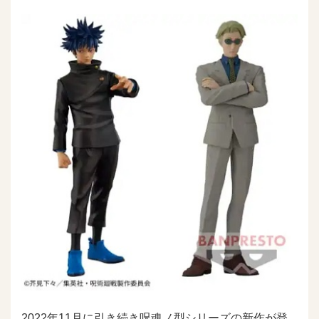
2022年11月に引き続き呪魂ノ型シリーズの新作が登