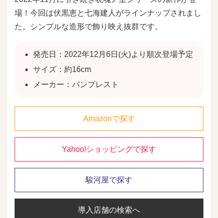
場！今回は伏黒恵と七海建人がラインナップされまし
た。シンプルな造形で飾り映え抜群です。
発売日：2022年12月6日(火)より順次登場予定
サイズ：約16cm
メーカー：バンプレスト
Amazonで探す
Yahoo!ショッピングで探す
駿河屋で探す
導入店舗の検索へ