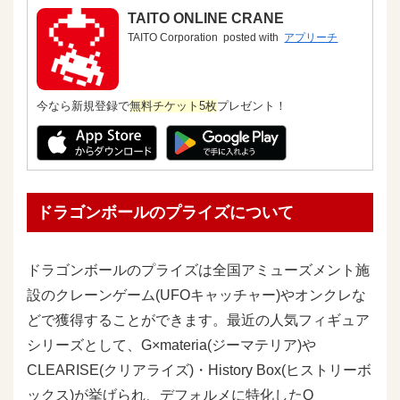
TAITO ONLINE CRANE
TAITO Corporation
posted with
アプリーチ
今なら新規登録で
無料チケット5枚
プレゼント！
ドラゴンボールのプライズについて
ドラゴンボールのプライズは全国アミューズメント施
設のクレーンゲーム(UFOキャッチャー)やオンクレな
どで獲得することができます。最近の人気フィギュア
シリーズとして、G×materia(ジーマテリア)や
CLEARISE(クリアライズ)・History Box(ヒストリーボ
ックス)が挙げられ、デフォルメに特化したQ