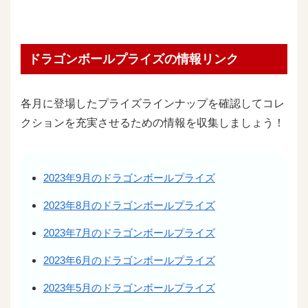
ドラゴンボールプライズの情報リンク
各月に登場したプライズラインナップを確認してコレ
クションを充実させるための情報を収集しましょう！
2023年9月のドラゴンボールプライズ
2023年8月のドラゴンボールプライズ
2023年7月のドラゴンボールプライズ
2023年6月のドラゴンボールプライズ
2023年5月のドラゴンボールプライズ