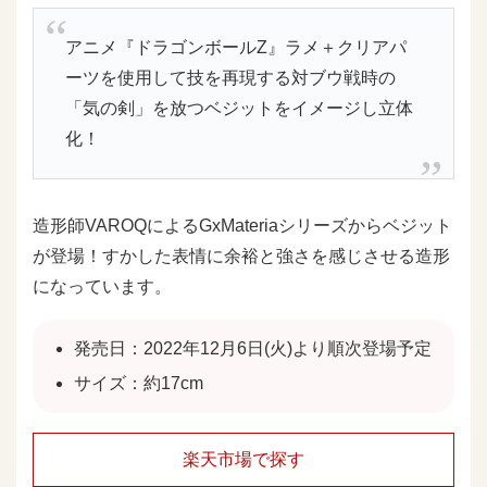
アニメ『ドラゴンボールZ』ラメ＋クリアパ
ーツを使用して技を再現する対ブウ戦時の
「気の剣」を放つベジットをイメージし立体
化！
造形師VAROQによるGxMateriaシリーズからベジット
が登場！すかした表情に余裕と強さを感じさせる造形
になっています。
発売日：2022年12月6日(火)より順次登場予定
サイズ：約17cm
楽天市場で探す