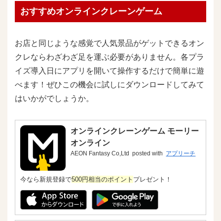
おすすめオンラインクレーンゲーム
お店と同じような感覚で人気景品がゲットできるオン
クレならわざわざ足を運ぶ必要がありません。各プラ
イズ導入日にアプリを開いて操作するだけで簡単に遊
べます！ぜひこの機会に試しにダウンロードしてみて
はいかがでしょうか。
オンラインクレーンゲーム モーリー
オンライン
AEON Fantasy Co,Ltd
posted with
アプリーチ
今なら新規登録で
500円相当のポイント
プレゼント！