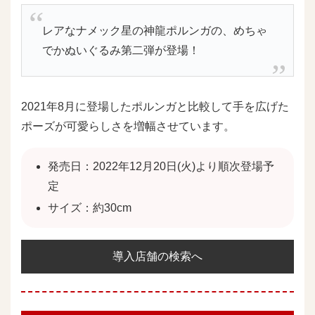
レアなナメック星の神龍ポルンガの、めちゃ
でかぬいぐるみ第二弾が登場！
2021年8月に登場したポルンガと比較して手を広げた
ポーズが可愛らしさを増幅させています。
発売日：2022年12月20日(火)より順次登場予
定
サイズ：約30cm
導入店舗の検索へ