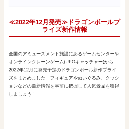
≪2022年12月発売≫ドラゴンボールプ
ライズ新作情報
全国のアミューズメント施設にあるゲームセンターや
オンラインクレーンゲーム(UFOキャッチャー)から
2022年12月に発売予定のドラゴンボール新作プライ
ズをまとめました。フィギュアやぬいぐるみ、クッシ
ョンなどの最新情報を事前に把握して人気景品を獲得
しましょう！