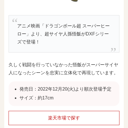
アニメ映画「ドラゴンボール超 スーパーヒー
ロー」より、超サイヤ人孫悟飯がDXFシリー
ズで登場！
久しく戦闘を行っていなかった悟飯がスーパーサイヤ
人になったシーンを忠実に立体化で再現しています。
発売日：2022年12月20(火)より順次登場予定
サイズ：約17cm
楽天市場で探す