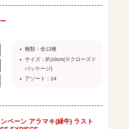
ター
種類：全12種
サイズ：約10cm(※クローズド
パッケージ)
アソート：24
ペーン アラマキ(緑牛) ラスト