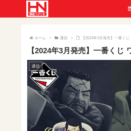
ホーム
通信
【2024年3月発売】一番くじ
【2024年3月発売】一番くじ
通信