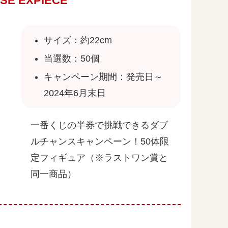
SE EXPIECE
サイズ：約22cm
当選数：50個
キャンペーン期間：発売日～
2024年6月末日
一番くじの半券で挑戦できるダブ
ルチャンスキャンペーン！50体限
定フィギュア（※ラストワン賞と
同一商品）