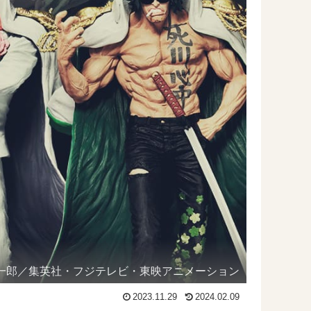
一郎／集英社・フジテレビ・東映アニメーション
2023.11.29
2024.02.09