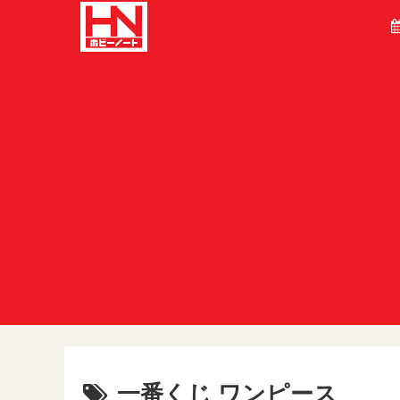
一番くじ ワンピース