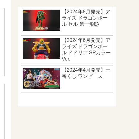
【2024年8月発売】ア
ライズ ドラゴンボー
ル セル 第一形態
【2024年6月発売】ア
ライズ ドラゴンボー
ル ドドリア SPカラー
Ver.
【2024年4月発売】一
番くじ ワンピース