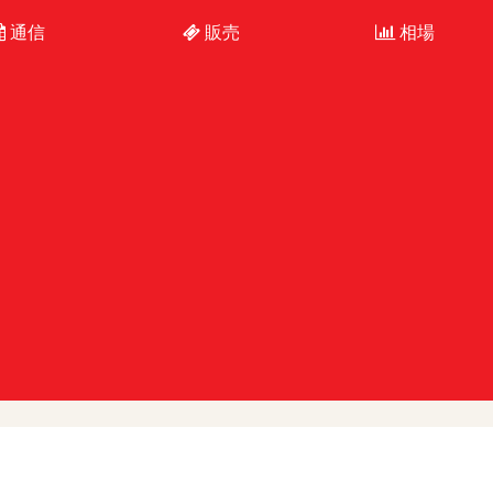
通信
販売
相場