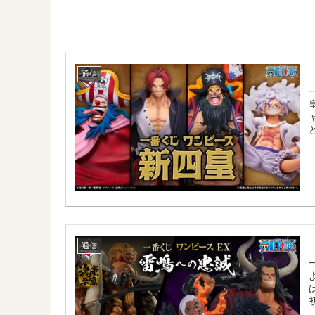
通信
通信