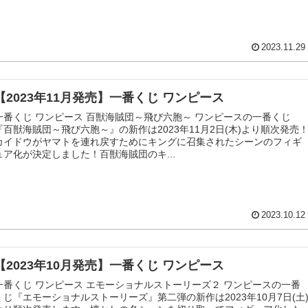
2023.11.29
【2023年11月発売】一番くじ ワンピース
一番くじ ワンピース 百獣海賊団～飛び六胞～ ワンピースの一番くじ
『百獣海賊団～飛び六胞～』の新作は2023年11月2日(木)より順次発売
カイドウがヤマトを連れ戻すためにキングに召集されたシーンのフィギ
ュア化が決定しました！百獣海賊団のキ...
2023.10.12
【2023年10月発売】一番くじ ワンピース
一番くじ ワンピース エモーショナルストーリーズ２ ワンピースの一番
くじ『エモーショナルストーリーズ』第二弾の新作は2023年10月7日(土