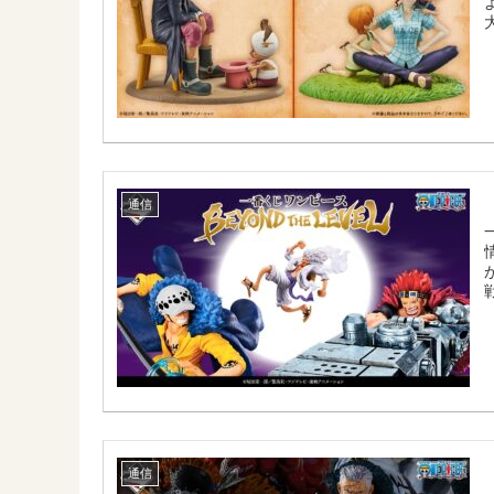
通信
通信