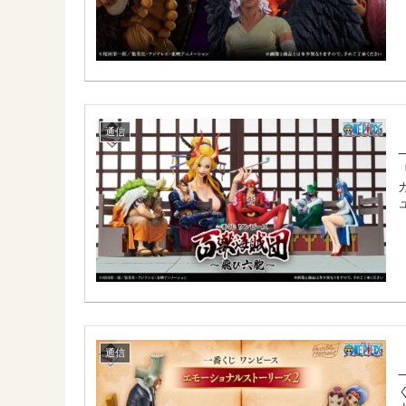
通信
通信