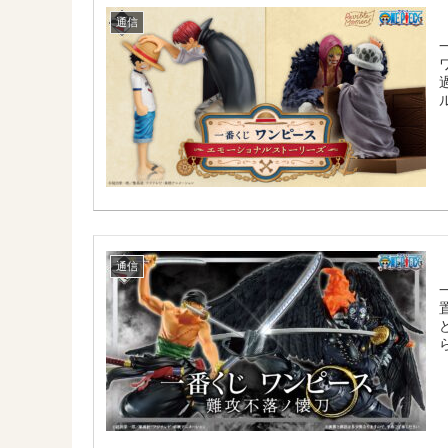
通信
通信