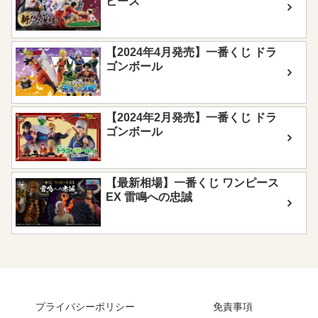
ピース
【2024年4月発売】一番くじ ドラ
ゴンボール
【2024年2月発売】一番くじ ドラ
ゴンボール
【最新相場】一番くじ ワンピース
EX 雷鳴への忠誠
プライバシーポリシー
免責事項