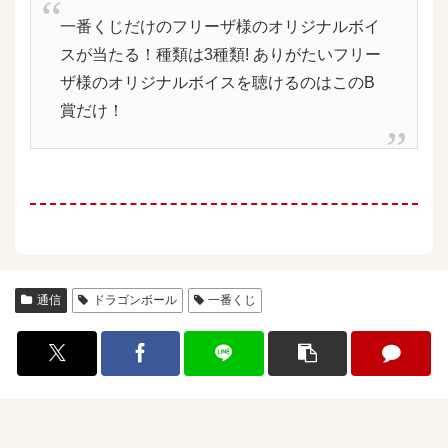
一番くじだけのフリーザ様のオリジナルボイ
スが当たる！種類は3種類! ありがたいフリー
ザ様のオリジナルボイスを聴けるのはこのB
賞だけ！
通信
ドラゴンボール
一番くじ