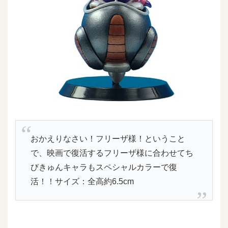
おかえりなさい！フリーザ様！ということ
で、映画で復活するフリーザ様に合わせてち
びきゅんキャラもスペシャルカラーで復
活！！サイズ：全高約6.5cm