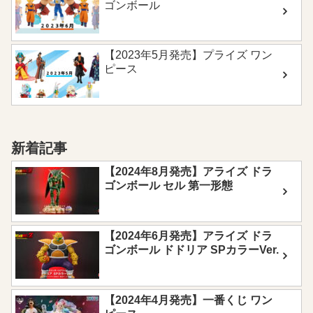
ゴンボール
【2023年5月発売】プライズ ワン
ピース
新着記事
【2024年8月発売】アライズ ドラ
ゴンボール セル 第一形態
【2024年6月発売】アライズ ドラ
ゴンボール ドドリア SPカラーVer.
【2024年4月発売】一番くじ ワン