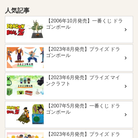
人気記事
【2006年10月発売】一番くじ ドラ
ゴンボール
【2023年8月発売】プライズ ドラ
ゴンボール
【2023年6月発売】プライズ マイ
ンクラフト
【2007年5月発売】一番くじ ドラ
ゴンボール
【2023年6月発売】プライズ ドラ