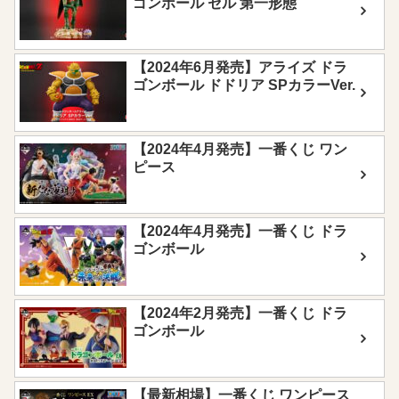
ゴンボール セル 第一形態
【2024年6月発売】アライズ ドラ
ゴンボール ドドリア SPカラーVer.
【2024年4月発売】一番くじ ワン
ピース
【2024年4月発売】一番くじ ドラ
ゴンボール
【2024年2月発売】一番くじ ドラ
ゴンボール
【最新相場】一番くじ ワンピース