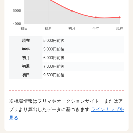
現在
5,000円前後
半年
5,000円前後
初月
6,000円前後
初週
7,800円前後
初日
9,500円前後
※相場情報はフリマやオークションサイト、またはア
プリより算出したデータに基づきます
ラインナップを
見る