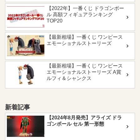
【2022年】一番くじ ドラゴンボー
ル 高額フィギュアランキング
TOP20
【最新相場】一番くじ ワンピース
エモーショナルストーリーズ
【最新相場】一番くじ ワンピース
エモーショナルストーリーズ A賞
ルフィ＆シャンクス
新着記事
【2024年8月発売】アライズ ドラ
ゴンボール セル 第一形態