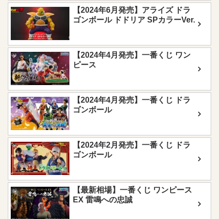
【2024年6月発売】アライズ ドラ
ゴンボール ドドリア SPカラーVer.
【2024年4月発売】一番くじ ワン
ピース
【2024年4月発売】一番くじ ドラ
ゴンボール
【2024年2月発売】一番くじ ドラ
ゴンボール
【最新相場】一番くじ ワンピース
EX 雷鳴への忠誠