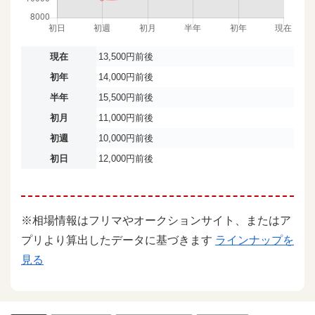
現在
13,500円前後
初年
14,000円前後
半年
15,500円前後
初月
11,000円前後
初週
10,000円前後
初日
12,000円前後
※相場情報はフリマやオークションサイト、またはア
プリより算出したデータに基づきます
ラインナップを
見る