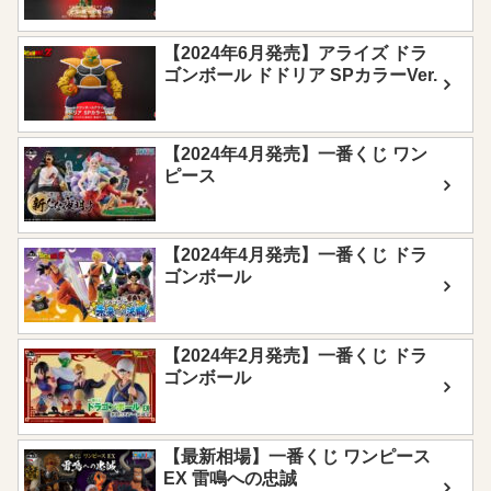
【2024年6月発売】アライズ ドラ
ゴンボール ドドリア SPカラーVer.
【2024年4月発売】一番くじ ワン
ピース
【2024年4月発売】一番くじ ドラ
ゴンボール
【2024年2月発売】一番くじ ドラ
ゴンボール
【最新相場】一番くじ ワンピース
EX 雷鳴への忠誠