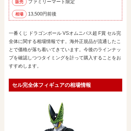
ファミリーマート限定
販売
13,500円前後
相場
一番くじ ドラゴンボール VSオムニバス超 F賞 セル完
全体に関する相場情報です。海外正規品が流通したこ
とで価格が落ち着いてきています。今後のラインナッ
プを確認しつつタイミングを計って購入することをお
すすめします。
セル完全体フィギュアの相場情報