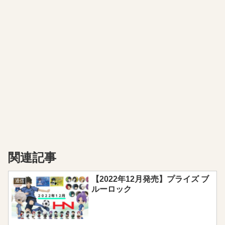
関連記事
【2022年12月発売】プライズ ブ
通信
ルーロック