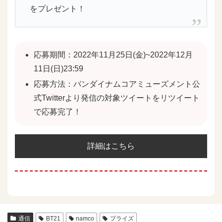
をプレゼント！
応募期間：2022年11月25日(金)~2022年12月
11日(日)23:59
応募方法：バンダイナムコアミューズメント公
式Twitterより発信の対象ツイートをリツイート
で応募完了！
詳細はこちら
通信
BT21
namco
プライズ