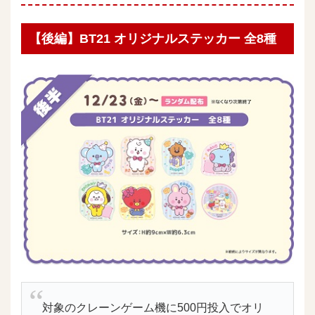
【後編】BT21 オリジナルステッカー 全8種
対象のクレーンゲーム機に500円投入でオリ