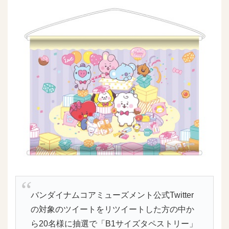
バンダイナムコアミューズメント公式Twitter
の対象のツイートをリツイートした方の中か
ら20名様に抽選で「B1サイズタペストリー」