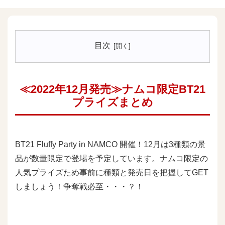
目次
≪2022年12月発売≫ナムコ限定BT21
プライズまとめ
BT21 Fluffy Party in NAMCO 開催！12月は3種類の景
品が数量限定で登場を予定しています。ナムコ限定の
人気プライズため事前に種類と発売日を把握してGET
しましょう！争奪戦必至・・・？！