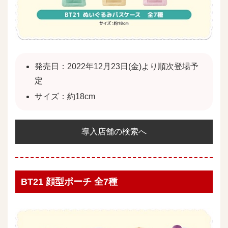
発売日：2022年12月23日(金)より順次登場予
定
サイズ：約18cm
導入店舗の検索へ
BT21 顔型ポーチ 全7種