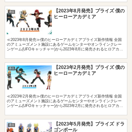
【2023年8月発売】プライズ 僕の
通信
ヒーローアカデミア
≪2023年8月発売≫僕のヒーローアカデミアプライズ新作情報 全国
のアミューズメント施設にあるゲームセンターやオンラインクレー
ンゲーム(UFOキャッチャー)から2023年8月に発売されるヒロアカの
新作プライズをまとめました。フィギュアやぬい...
【2023年2月発売】プライズ 僕の
通信
ヒーローアカデミア
≪2023年2月発売≫僕のヒーローアカデミアプライズ新作情報 全国
のアミューズメント施設にあるゲームセンターやオンラインクレー
ンゲーム(UFOキャッチャー)から2023年2月に発売されるヒロアカの
新作プライズをまとめました。フィギュアやぬい...
【2023年5月発売】プライズ ドラ
通信
ゴンボール