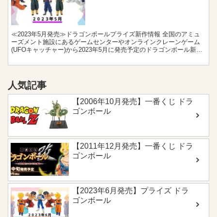
≪2023年5月発売≫ドラゴンボールプライズ新作情報 全国のアミュ
ーズメント施設にあるゲームセンターやオンラインクレーンゲーム
(UFOキャッチャー)から2023年5月に発売予定のドラゴンボール新作
プライズをまとめました。フィギュアやぬいぐる...
人気記事
【2006年10月発売】一番くじ ドラ
ゴンボール
【2011年12月発売】一番くじ ドラ
ゴンボール
【2023年6月発売】プライズ ドラ
ゴンボール