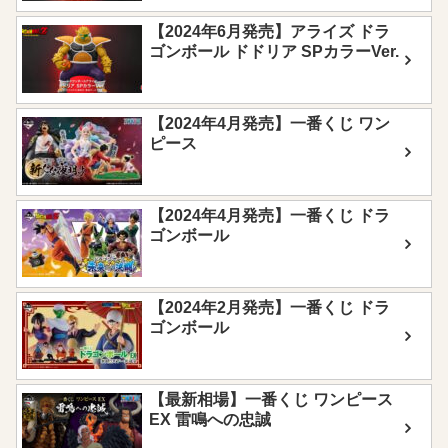
【2024年6月発売】アライズ ドラ
ゴンボール ドドリア SPカラーVer.
【2024年4月発売】一番くじ ワン
ピース
【2024年4月発売】一番くじ ドラ
ゴンボール
【2024年2月発売】一番くじ ドラ
ゴンボール
【最新相場】一番くじ ワンピース
EX 雷鳴への忠誠