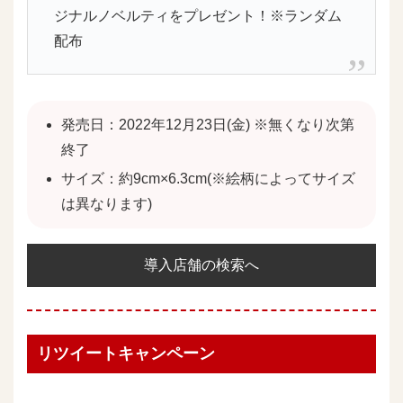
ジナルノベルティをプレゼント！※ランダム
配布
発売日：2022年12月23日(金) ※無くなり次第
終了
サイズ：約9cm×6.3cm(※絵柄によってサイズ
は異なります)
導入店舗の検索へ
リツイートキャンペーン