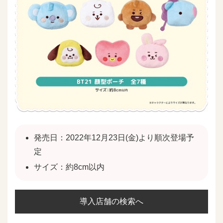
発売日：2022年12月23日(金)より順次登場予
定
サイズ：約8cm以内
導入店舗の検索へ