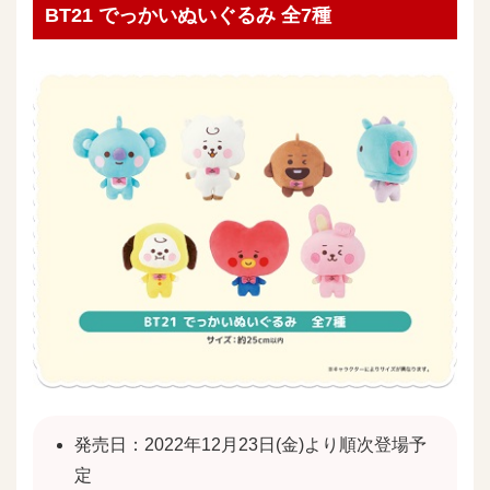
BT21 でっかいぬいぐるみ 全7種
発売日：2022年12月23日(金)より順次登場予
定