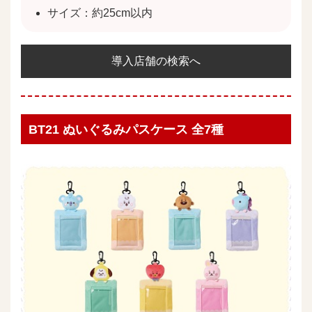
サイズ：約25cm以内
導入店舗の検索へ
BT21 ぬいぐるみパスケース 全7種