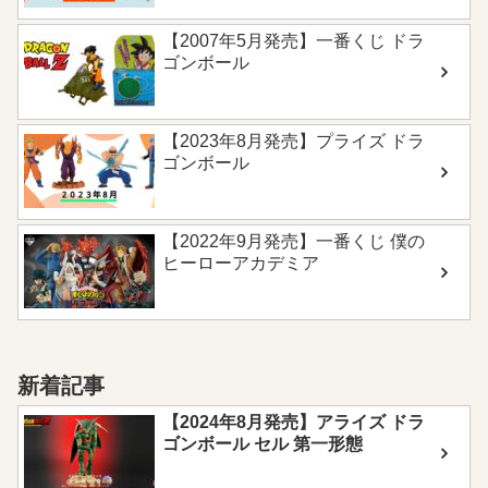
【2007年5月発売】一番くじ ドラ
ゴンボール
【2023年8月発売】プライズ ドラ
ゴンボール
【2022年9月発売】一番くじ 僕の
ヒーローアカデミア
新着記事
【2024年8月発売】アライズ ドラ
ゴンボール セル 第一形態