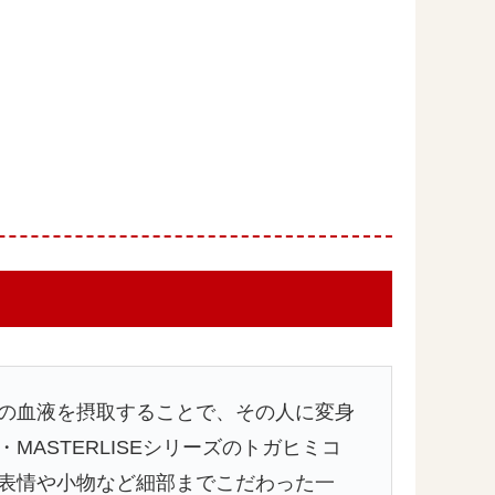
の血液を摂取することで、その人に変身
MASTERLISEシリーズのトガヒミコ
表情や小物など細部までこだわった一