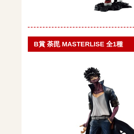
B賞 荼毘 MASTERLISE 全1種