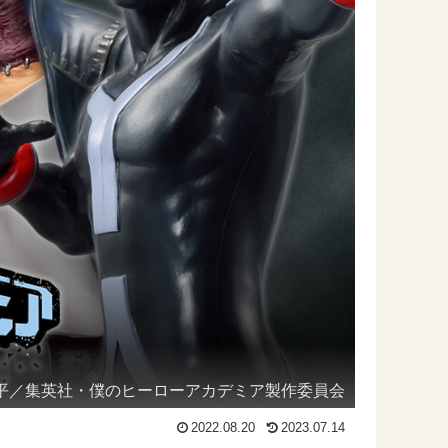
平／集英社・僕のヒーローアカデミア製作委員会
2022.08.20
2023.07.14