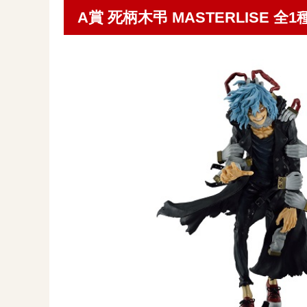
A賞 死柄木弔 MASTERLISE 全1