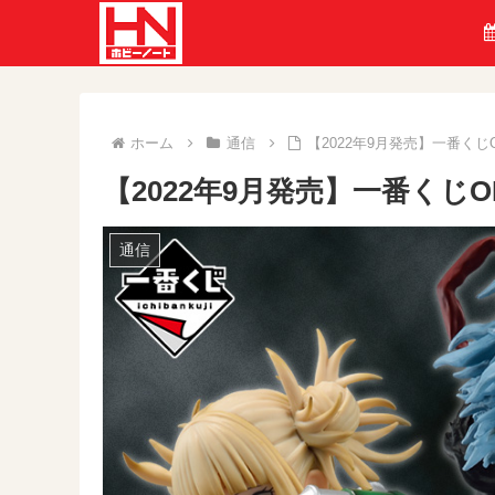
ホーム
通信
【2022年9月発売】一番くじ
【2022年9月発売】一番くじO
通信