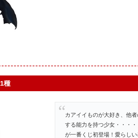
全1種
カアイイものが大好き、他者
する能力を持つ少女・・・・・
が一番くじ初登場！愛らしい