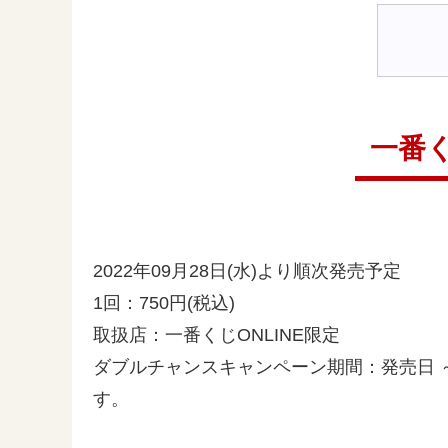
一番く
2022年09月28日(水)より順次発売予定
1回：750円(税込)
取扱店：一番くじONLINE限定
ダブルチャンスキャンペーン期間：発売日 ～ 
す。