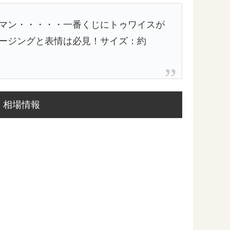
マン・・・・・一番くじにトゥワイスが
ージングと表情は必見！サイズ：約
相場情報