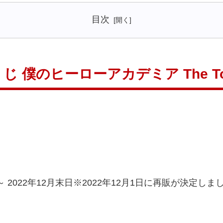
目次
じ 僕のヒーローアカデミア The To
2022年12月末日※2022年12月1日に再販が決定し