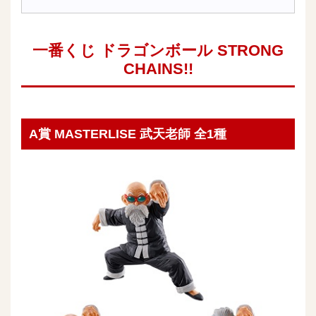
一番くじ ドラゴンボール STRONG
CHAINS!!
A賞 MASTERLISE 武天老師 全1種