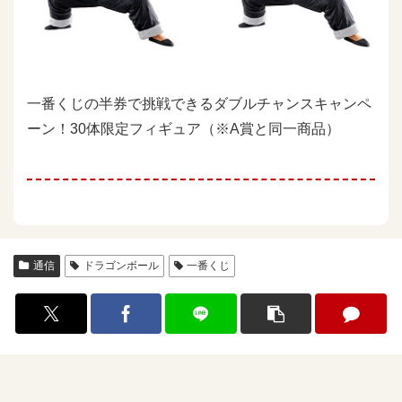
一番くじの半券で挑戦できるダブルチャンスキャンペ
ーン！30体限定フィギュア（※A賞と同一商品）
通信
ドラゴンボール
一番くじ