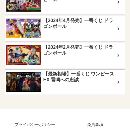
【2024年4月発売】一番くじ ドラ
ゴンボール
【2024年2月発売】一番くじ ドラ
ゴンボール
【最新相場】一番くじ ワンピース
EX 雷鳴への忠誠
プライバシーポリシー
免責事項