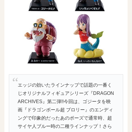
エッジの効いたラインナップで話題の一番く
じオリジナルフィギュアシリーズ『DRAGON
ARCHIVES』第二弾!!今回は、ゴジータを映
画『ドラゴンボール超 ブロリー』のエンディ
ングで印象的だったあのポーズで通常時、超
サイヤ人ブルー時の二種ラインナップ！さら