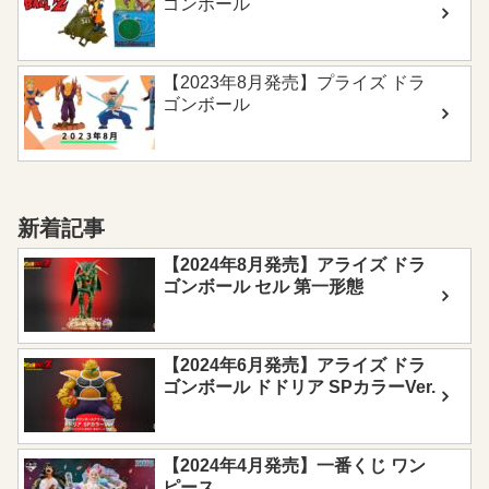
ゴンボール
【2023年8月発売】プライズ ドラ
ゴンボール
新着記事
【2024年8月発売】アライズ ドラ
ゴンボール セル 第一形態
【2024年6月発売】アライズ ドラ
ゴンボール ドドリア SPカラーVer.
【2024年4月発売】一番くじ ワン
ピース