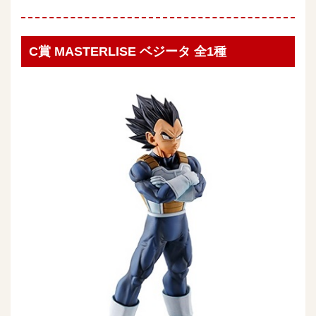
C賞 MASTERLISE ベジータ 全1種