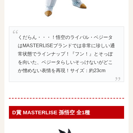
くだらん・・・！悟空のライバル・ベジータ
はMASTERLISEブランドでは非常に珍しい通
常状態でラインナップ！『フン！』とそっぽ
を向いた、ベジータらしいそっけないがどこ
か憎めない表情を再現！サイズ：約23cm
D賞 MASTERLISE 孫悟空 全1種