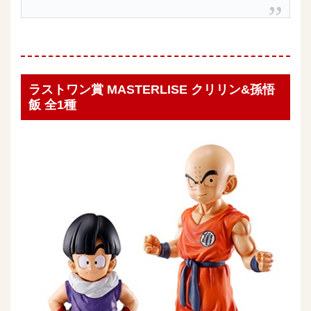
ラストワン賞 MASTERLISE クリリン&孫悟
飯 全1種