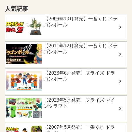
人気記事
【2006年10月発売】一番くじ ドラ
ゴンボール
【2011年12月発売】一番くじ ドラ
ゴンボール
【2023年6月発売】プライズ ドラ
ゴンボール
【2023年5月発売】プライズ マイ
ンクラフト
【2007年5月発売】一番くじ ドラ