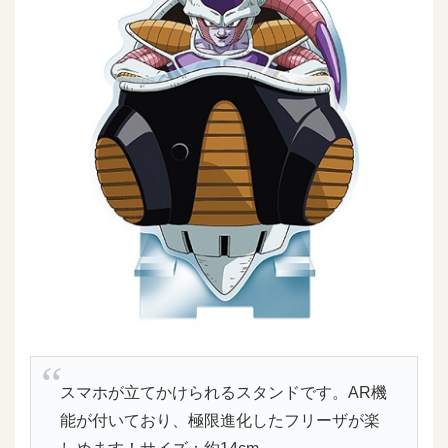
スマホが立てかけられるスタンドです。AR機
能が付いており、極限進化したフリーザが楽