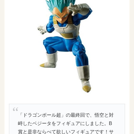
「ドラゴンボール超」の最終回で、悟空と対
峙したベジータをフィギュアにしました。B
賞と是非ならべて欲しいフィギュアです！サ