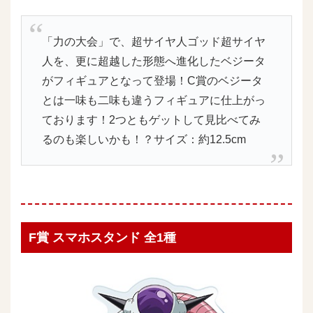
「力の大会」で、超サイヤ人ゴッド超サイヤ
人を、更に超越した形態へ進化したベジータ
がフィギュアとなって登場！C賞のベジータ
とは一味も二味も違うフィギュアに仕上がっ
ております！2つともゲットして見比べてみ
るのも楽しいかも！？サイズ：約12.5cm
F賞 スマホスタンド 全1種