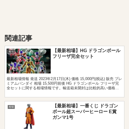
関連記事
【最新相場】HG ドラゴンボール
相場
フリーザ完全セット
最新相場情報 発送 2023年2月17日(木) 価格 15,000円(税込) 販売 プレ
ミアムバンダイ 相場 15,500円前後 HG ドラゴンボール フリーザ完
全セットに関する相場情報です。輸送箱未開封は比較的高い価格で
取引が行われていま...
【最新相場】一番くじ ドラゴン
相場
ボール超スーパーヒーロー E賞
ガンマ1号