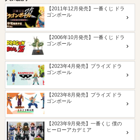
【2011年12月発売】一番くじ ドラ
ゴンボール
【2006年10月発売】一番くじ ドラ
ゴンボール
【2023年4月発売】プライズ ドラ
ゴンボール
【2023年8月発売】プライズ ドラ
ゴンボール
【2023年9月発売】一番くじ 僕の
ヒーローアカデミア