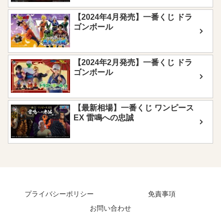
【2024年4月発売】一番くじ ドラ
ゴンボール
【2024年2月発売】一番くじ ドラ
ゴンボール
【最新相場】一番くじ ワンピース
EX 雷鳴への忠誠
プライバシーポリシー
免責事項
お問い合わせ