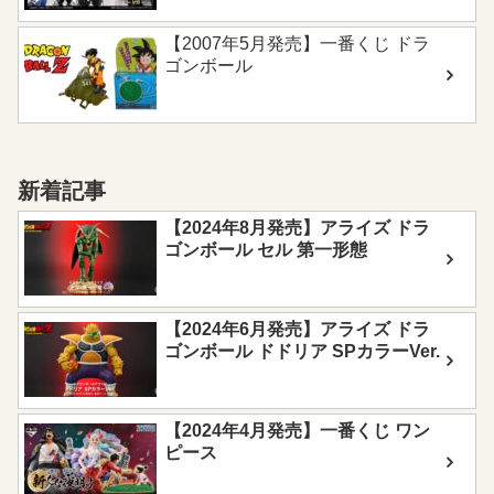
【2007年5月発売】一番くじ ドラ
ゴンボール
新着記事
【2024年8月発売】アライズ ドラ
ゴンボール セル 第一形態
【2024年6月発売】アライズ ドラ
ゴンボール ドドリア SPカラーVer.
【2024年4月発売】一番くじ ワン
ピース