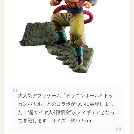
大人気アプリゲーム「ドラゴンボールZ ドッ
カンバトル」とのコラボがついに実現しまし
た！“超サイヤ人4孫悟空”がフィギュアとなっ
て参戦します！サイズ：約17.5cm