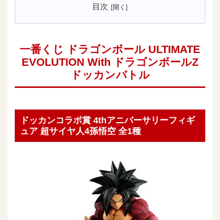
目次
一番くじ ドラゴンボール ULTIMATE
EVOLUTION With ドラゴンボールZ
ドッカンバトル
ドッカンコラボ賞 4thアニバーサリーフィギ
ュア 超サイヤ人4孫悟空 全1種