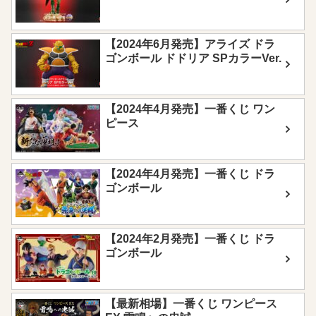
【2024年6月発売】アライズ ドラ
ゴンボール ドドリア SPカラーVer.
【2024年4月発売】一番くじ ワン
ピース
【2024年4月発売】一番くじ ドラ
ゴンボール
【2024年2月発売】一番くじ ドラ
ゴンボール
【最新相場】一番くじ ワンピース