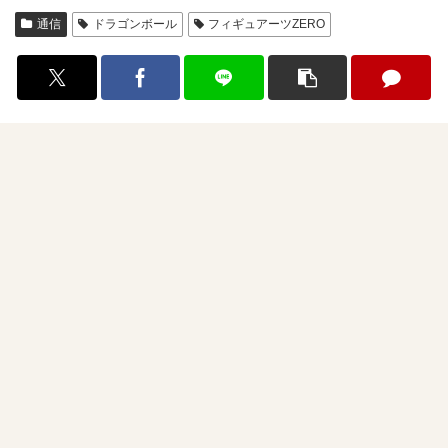
通信
ドラゴンボール
フィギュアーツZERO