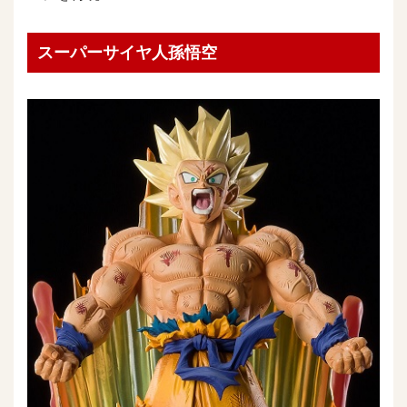
スーパーサイヤ人孫悟空