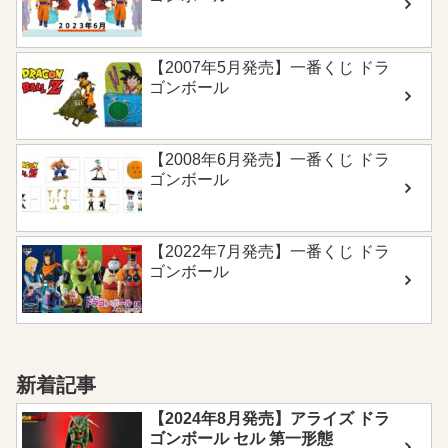
【2007年5月発売】一番くじ ドラ
ゴンボール
【2008年6月発売】一番くじ ドラ
ゴンボール
【2022年7月発売】一番くじ ドラ
ゴンボール
新着記事
【2024年8月発売】アライズ ドラ
ゴンボール セル 第一形態