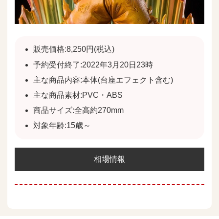
販売価格:8,250円(税込)
予約受付終了:2022年3月20日23時
主な商品内容:本体(台座エフェクト含む)
主な商品素材:PVC・ABS
商品サイズ:全高約270mm
対象年齢:15歳～
相場情報