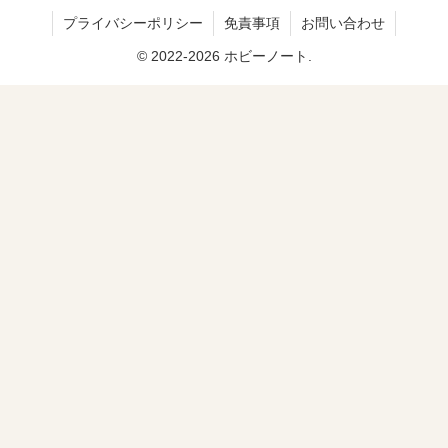
プライバシーポリシー
免責事項
お問い合わせ
© 2022-2026 ホビーノート.