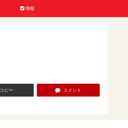
情報
コピー
コメント