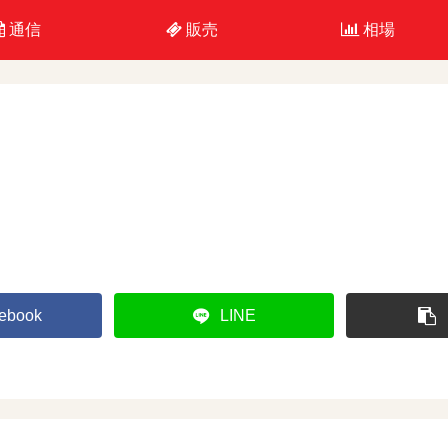
通信
販売
相場
ebook
LINE